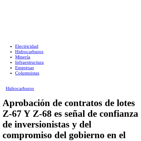
Electricidad
Hidrocarburos
Minería
Infraestructura
Empresas
Columnistas
Hidrocarburos
Aprobación de contratos de lotes
Z-67 Y Z-68 es señal de confianza
de inversionistas y del
compromiso del gobierno en el