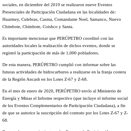
sociales, en diciembre del 2019 se realizaron nueve Eventos
Presenciales de Participación Ciudadana en las localidades de:
Huarmey, Culebras, Casma, Comandante Noel, Samanco, Nuevo
Chimbote, Chimbote, Coishco y Santa.
Es importante mencionar que PERÚPETRO coordinó con las
autoridades locales la realización de dichos eventos, donde se
registró la participación de más de 1,000 pobladores.
De esta manera, PERÚPETRO cumplió con informar sobre las
futuras actividades de hidrocarburos a realizarse en la franja costera
de la Región Ancash en los Lotes Z-67 y Z-68.
En el mes de enero de 2020, PERÚPETRO envío al Ministerio de
Energía y Minas el Informe respectivo (que incluye el informe social
de los Eventos Complementarios de Participación Ciudadana), a fin
de que se autorice la suscripción del contrato por los Lotes Z-67 y Z-
68.