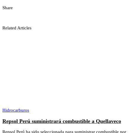
Share
Related Articles
Hidrocarburos
Repsol Perú suministrará combustible a Quellaveco
Repsol Perú ha sido seleccionada para suministrar combustible por