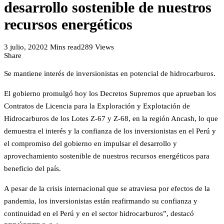
desarrollo sostenible de nuestros
recursos energéticos
3 julio, 2020
2 Mins read
289 Views
Share
Se mantiene interés de inversionistas en potencial de hidrocarburos.
El gobierno promulgó hoy los Decretos Supremos que aprueban los
Contratos de Licencia para la Exploración y Explotación de
Hidrocarburos de los Lotes Z-67 y Z-68, en la región Ancash, lo que
demuestra el interés y la confianza de los inversionistas en el Perú y
el compromiso del gobierno en impulsar el desarrollo y
aprovechamiento sostenible de nuestros recursos energéticos para
beneficio del país.
A pesar de la crisis internacional que se atraviesa por efectos de la
pandemia, los inversionistas están reafirmando su confianza y
continuidad en el Perú y en el sector hidrocarburos”, destacó