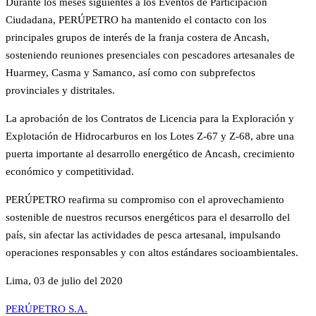
Durante los meses siguientes a los Eventos de Participación
Ciudadana, PERÚPETRO ha mantenido el contacto con los
principales grupos de interés de la franja costera de Ancash,
sosteniendo reuniones presenciales con pescadores artesanales de
Huarmey, Casma y Samanco, así como con subprefectos
provinciales y distritales.
La aprobación de los Contratos de Licencia para la Exploración y
Explotación de Hidrocarburos en los Lotes Z-67 y Z-68, abre una
puerta importante al desarrollo energético de Ancash, crecimiento
económico y competitividad.
PERÚPETRO reafirma su compromiso con el aprovechamiento
sostenible de nuestros recursos energéticos para el desarrollo del
país, sin afectar las actividades de pesca artesanal, impulsando
operaciones responsables y con altos estándares socioambientales.
Lima, 03 de julio del 2020
PERÚPETRO S.A.