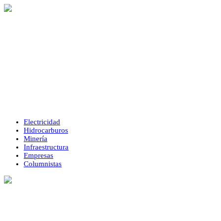
Electricidad
Hidrocarburos
Minería
Infraestructura
Empresas
Columnistas