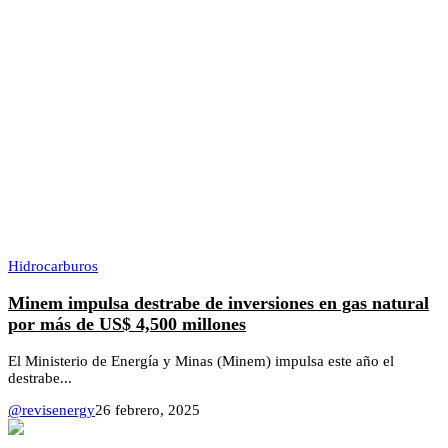
Hidrocarburos
Minem impulsa destrabe de inversiones en gas natural
por más de US$ 4,500 millones
El Ministerio de Energía y Minas (Minem) impulsa este año el
destrabe...
@revisenergy
26 febrero, 2025