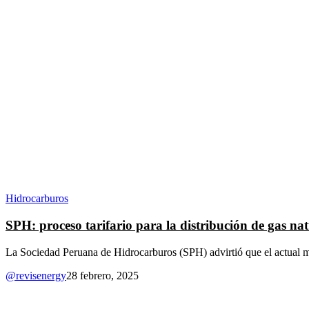
Hidrocarburos
SPH: proceso tarifario para la distribución de gas nat
La Sociedad Peruana de Hidrocarburos (SPH) advirtió que el actual mo
@revisenergy
28 febrero, 2025