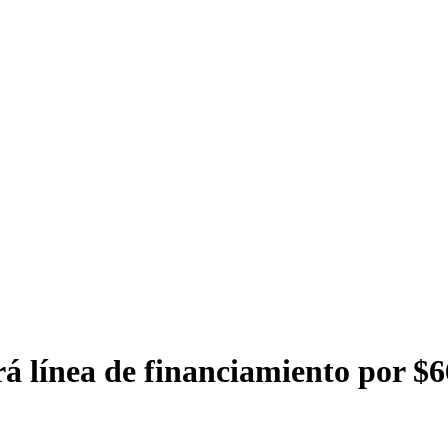
á línea de financiamiento por $