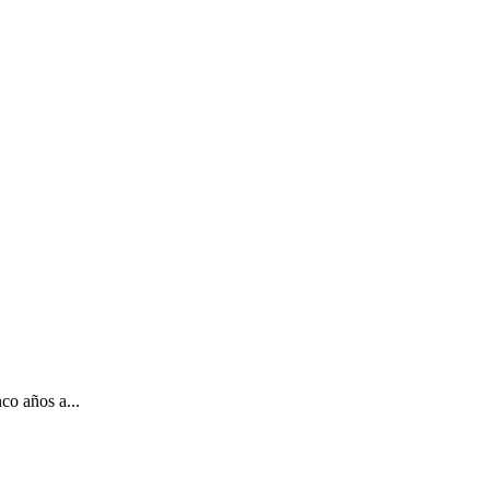
co años a...