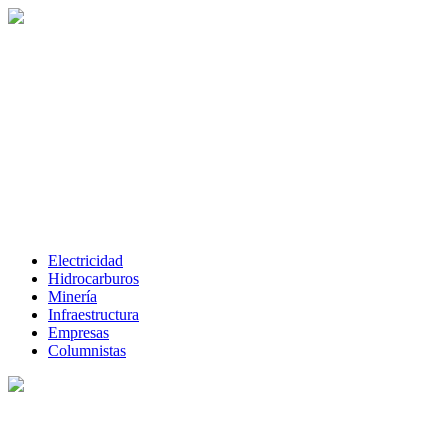
Electricidad
Hidrocarburos
Minería
Infraestructura
Empresas
Columnistas