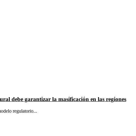
ural debe garantizar la masificación en las regiones
delo regulatorio...