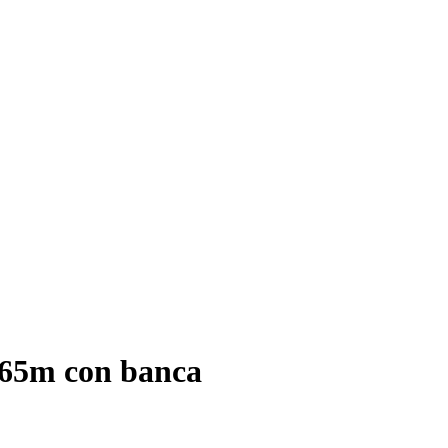
665m con banca