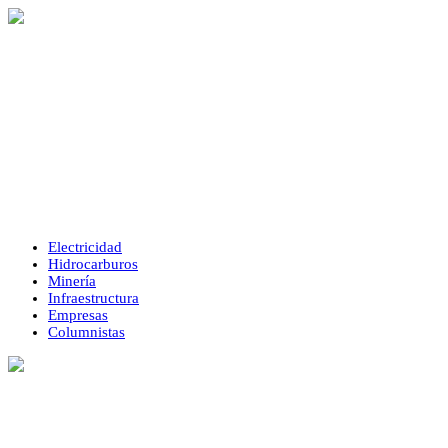
Electricidad
Hidrocarburos
Minería
Infraestructura
Empresas
Columnistas