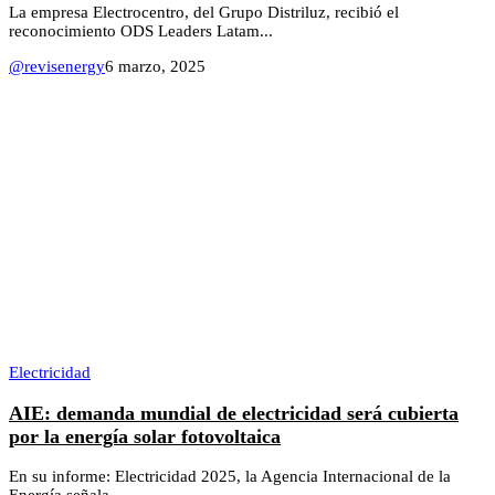
La empresa Electrocentro, del Grupo Distriluz, recibió el
reconocimiento ODS Leaders Latam...
@revisenergy
6 marzo, 2025
Electricidad
AIE: demanda mundial de electricidad será cubierta
por la energía solar fotovoltaica
En su informe: Electricidad 2025, la Agencia Internacional de la