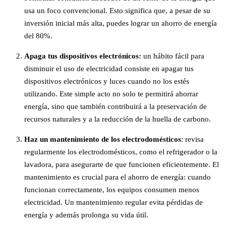
usa un foco convencional. Esto significa que, a pesar de su
inversión inicial más alta, puedes lograr un ahorro de energía
del 80%.
Apaga tus dispositivos electrónicos:
un hábito fácil para
disminuir el uso de electricidad consiste en apagar tus
dispositivos electrónicos y luces cuando no los estés
utilizando. Este simple acto no solo te permitirá ahorrar
energía, sino que también contribuirá a la preservación de
recursos naturales y a la reducción de la huella de carbono.
Haz un mantenimiento de los electrodomésticos
: revisa
regularmente los electrodomésticos, como el refrigerador o la
lavadora, para asegurarte de que funcionen eficientemente. El
mantenimiento es crucial para el ahorro de energía: cuando
funcionan correctamente, los equipos consumen menos
electricidad. Un mantenimiento regular evita pérdidas de
energía y además prolonga su vida útil.