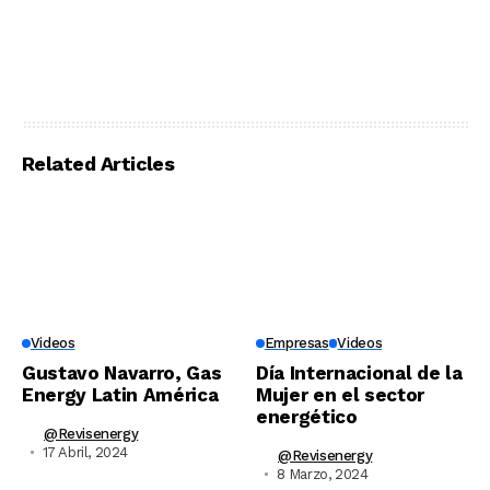
Related Articles
Videos
Empresas
Videos
Gustavo Navarro, Gas
Día Internacional de la
Energy Latin América
Mujer en el sector
energético
@revisenergy
17 Abril, 2024
@revisenergy
8 Marzo, 2024