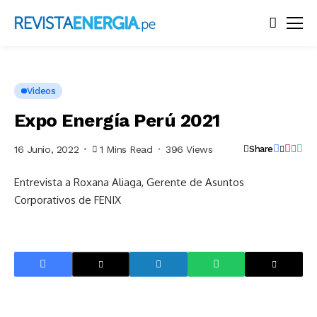
Videos
Expo Energía Perú 2021
16 Junio, 2022
1 Mins Read
396 Views
Share
Entrevista a Roxana Aliaga, Gerente de Asuntos
Corporativos de FENIX