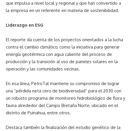
que impulsa a nivel local y regional y que han convertido a
la empresa en un referente en materia de sostenibilidad.
Liderazgo en ESG
El reporte da cuenta de los proyectos orientados a la lucha
contra el cambio climático, como la iniciativa para generar
energía geotérmica con agua caliente del proceso de
producción y la transición al uso de paneles solares en la
operación y las comunidades vecinas.
En esa línea, PetroTal mantiene su compromiso de lograr
una “pérdida neta cero de biodiversidad” para el 2030 con
un robusto programa de monitoreo hidrobiológico de flora y
fauna alrededor del Campo Bretaña Norte, ubicado en el
distrito de Puinahua, entre otros.
Destaca también la finalización del estudio genético de la