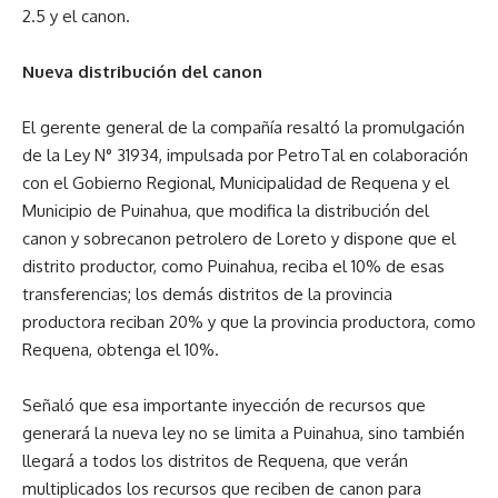
2.5 y el canon.
Nueva distribución del canon
El gerente general de la compañía resaltó la promulgación
de la Ley N° 31934, impulsada por PetroTal en colaboración
con el Gobierno Regional, Municipalidad de Requena y el
Municipio de Puinahua, que modifica la distribución del
canon y sobrecanon petrolero de Loreto y dispone que el
distrito productor, como Puinahua, reciba el 10% de esas
transferencias; los demás distritos de la provincia
productora reciban 20% y que la provincia productora, como
Requena, obtenga el 10%.
Señaló que esa importante inyección de recursos que
generará la nueva ley no se limita a Puinahua, sino también
llegará a todos los distritos de Requena, que verán
multiplicados los recursos que reciben de canon para