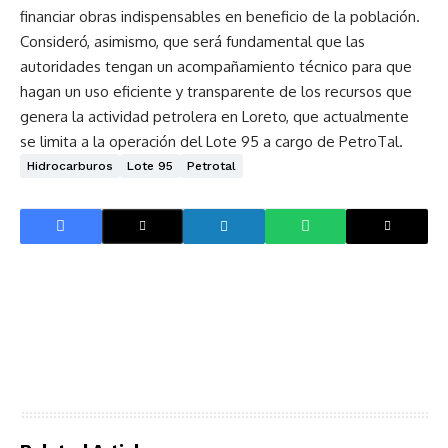
financiar obras indispensables en beneficio de la población.
Consideró, asimismo, que será fundamental que las
autoridades tengan un acompañamiento técnico para que
hagan un uso eficiente y transparente de los recursos que
genera la actividad petrolera en Loreto, que actualmente
se limita a la operación del Lote 95 a cargo de PetroTal.
Hidrocarburos
Lote 95
Petrotal