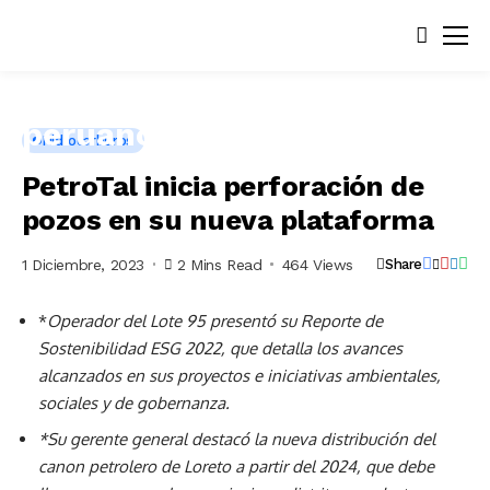
Hidrocarburos
PetroTal inicia perforación de
pozos en su nueva plataforma
1 Diciembre, 2023
2 Mins Read
464 Views
Share
*
Operador del Lote 95 presentó su Reporte de
Sostenibilidad ESG 2022, que detalla los avances
alcanzados en sus proyectos e iniciativas ambientales,
sociales y de gobernanza.
*Su gerente general destacó la nueva distribución del
canon petrolero de Loreto a partir del 2024, que debe