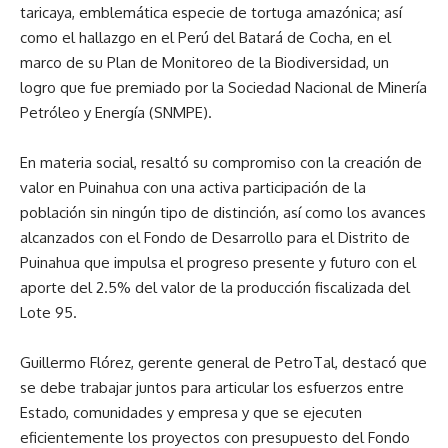
taricaya, emblemática especie de tortuga amazónica; así
como el hallazgo en el Perú del Batará de Cocha, en el
marco de su Plan de Monitoreo de la Biodiversidad, un
logro que fue premiado por la Sociedad Nacional de Minería
Petróleo y Energía (SNMPE).
En materia social, resaltó su compromiso con la creación de
valor en Puinahua con una activa participación de la
población sin ningún tipo de distinción, así como los avances
alcanzados con el Fondo de Desarrollo para el Distrito de
Puinahua que impulsa el progreso presente y futuro con el
aporte del 2.5% del valor de la producción fiscalizada del
Lote 95.
Guillermo Flórez, gerente general de PetroTal, destacó que
se debe trabajar juntos para articular los esfuerzos entre
Estado, comunidades y empresa y que se ejecuten
eficientemente los proyectos con presupuesto del Fondo