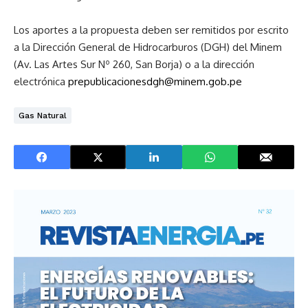
Los aportes a la propuesta deben ser remitidos por escrito
a la Dirección General de Hidrocarburos (DGH) del Minem
(Av. Las Artes Sur Nº 260, San Borja) o a la dirección
electrónica
prepublicacionesdgh@minem.gob.pe
Gas Natural