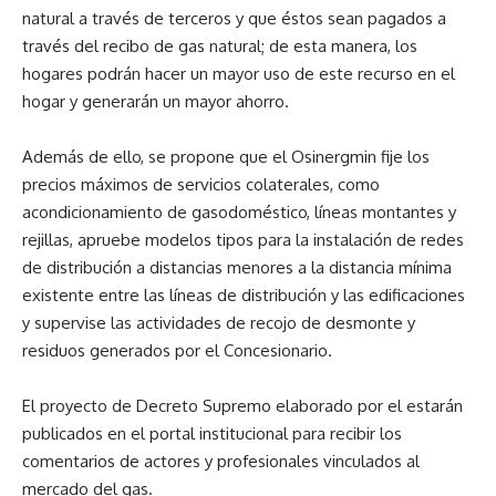
natural a través de terceros y que éstos sean pagados a
través del recibo de gas natural; de esta manera, los
hogares podrán hacer un mayor uso de este recurso en el
hogar y generarán un mayor ahorro.
Además de ello, se propone que el Osinergmin fije los
precios máximos de servicios colaterales, como
acondicionamiento de gasodoméstico, líneas montantes y
rejillas, apruebe modelos tipos para la instalación de redes
de distribución a distancias menores a la distancia mínima
existente entre las líneas de distribución y las edificaciones
y supervise las actividades de recojo de desmonte y
residuos generados por el Concesionario.
El proyecto de Decreto Supremo elaborado por el estarán
publicados en el portal institucional para recibir los
comentarios de actores y profesionales vinculados al
mercado del gas.