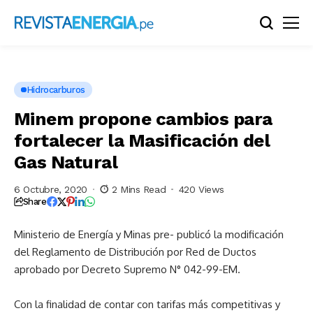
Hidrocarburos
Minem propone cambios para
fortalecer la Masificación del
Gas Natural
6 Octubre, 2020
2 Mins Read
420 Views
Share
Ministerio de Energía y Minas pre- publicó la modificación
del Reglamento de Distribución por Red de Ductos
aprobado por Decreto Supremo N° 042-99-EM.
Con la finalidad de contar con tarifas más competitivas y