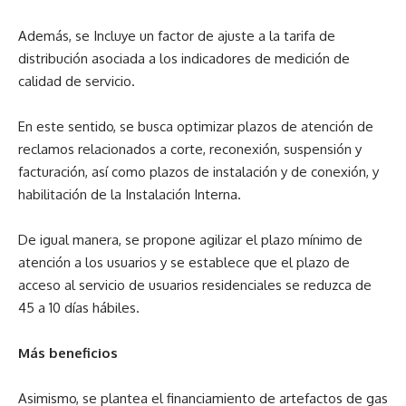
Además, se Incluye un factor de ajuste a la tarifa de
distribución asociada a los indicadores de medición de
calidad de servicio.
En este sentido, se busca optimizar plazos de atención de
reclamos relacionados a corte, reconexión, suspensión y
facturación, así como plazos de instalación y de conexión, y
habilitación de la Instalación Interna.
De igual manera, se propone agilizar el plazo mínimo de
atención a los usuarios y se establece que el plazo de
acceso al servicio de usuarios residenciales se reduzca de
45 a 10 días hábiles.
Más beneficios
Asimismo, se plantea el financiamiento de artefactos de gas