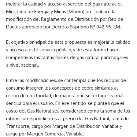
mejorar la calidad y acceso al servicio del gas natural, el
Ministerio de Energía y Minas (Minem) pre- publicó la
modificación del Reglamento de Distribución por Red de
Ductos aprobado por Decreto Supremo N° 042-99-EM.
El objetivo principal de esta propuesta es mejorar la calidad
y acceso a este servicio público, y de esta forma hacer
competitivas las tarifas finales de gas natural para hogares
a nivel nacional.
Entre las modificaciones, se contempla que los recibos de
consumo integren los conceptos de cobro similares al
recibo de electricidad; de manera que su lectura sea más
sencilla para el usuario. En ese sentido, se plantea que el
costo del Gas Natural sea considerado como la suma de los
rubros correspondientes al precio del Gas Natural, tarifa de
Transporte, cargo por Margen de Distribución Variable y
cargo por Margen Comercial Variable.