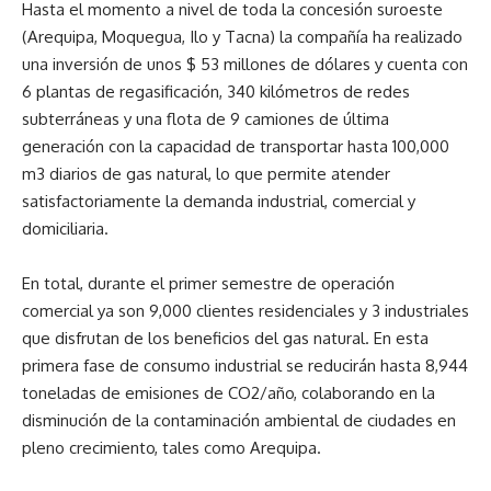
Hasta el momento a nivel de toda la concesión suroeste
(Arequipa, Moquegua, Ilo y Tacna) la compañía ha realizado
una inversión de unos $ 53 millones de dólares y cuenta con
6 plantas de regasificación, 340 kilómetros de redes
subterráneas y una flota de 9 camiones de última
generación con la capacidad de transportar hasta 100,000
m3 diarios de gas natural, lo que permite atender
satisfactoriamente la demanda industrial, comercial y
domiciliaria.
En total, durante el primer semestre de operación
comercial ya son 9,000 clientes residenciales y 3 industriales
que disfrutan de los beneficios del gas natural. En esta
primera fase de consumo industrial se reducirán hasta 8,944
toneladas de emisiones de CO2/año, colaborando en la
disminución de la contaminación ambiental de ciudades en
pleno crecimiento, tales como Arequipa.