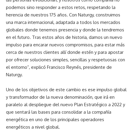
podemos sino responder a estos retos, respetando la
herencia de nuestros 175 años. Con Naturgy, construimos
una marca internacional, adaptada a todos los mercados
globales donde tenemos presencia y donde la tendremos
en el futuro. Tras estos años de historia, damos un nuevo
impulso para encarar nuevos compromisos, para estar más
cerca de nuestros clientes allí donde estén y para apostar
por ofrecer soluciones simples, sencillas y respetuosas con
el entorno”, explicó Francisco Reynés, presidente de
Naturgy.
Uno de los objetivos de este cambio es ese impulso global
y transformador de la nueva denominación, que irá en
paralelo al despliegue del nuevo Plan Estratégico a 2022 y
que sentará las bases para consolidar a la compañía
energética en uno de los principales operadores
energéticos a nivel global.