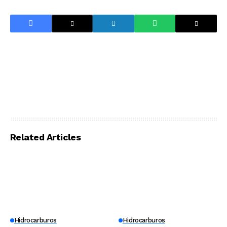
Related Articles
Hidrocarburos
Hidrocarburos