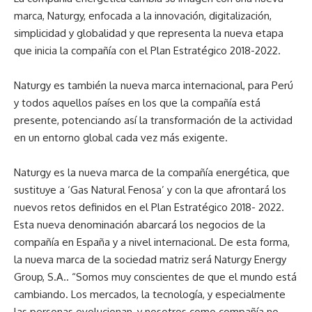
marca, Naturgy, enfocada a la innovación, digitalización,
simplicidad y globalidad y que representa la nueva etapa
que inicia la compañía con el Plan Estratégico 2018-2022.
Naturgy es también la nueva marca internacional, para Perú
y todos aquellos países en los que la compañía está
presente, potenciando así la transformación de la actividad
en un entorno global cada vez más exigente.
Naturgy es la nueva marca de la compañía energética, que
sustituye a ‘Gas Natural Fenosa’ y con la que afrontará los
nuevos retos definidos en el Plan Estratégico 2018- 2022.
Esta nueva denominación abarcará los negocios de la
compañía en España y a nivel internacional. De esta forma,
la nueva marca de la sociedad matriz será Naturgy Energy
Group, S.A.. “Somos muy conscientes de que el mundo está
cambiando. Los mercados, la tecnología, y especialmente
las personas evolucionan, y nosotros como compañía no