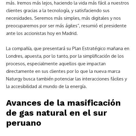
más. Iremos más lejos, haciendo la vida más fácil a nuestros
clientes gracias a la tecnología, y satisfaciendo sus
necesidades. Seremos más simples, más digitales y nos
preocuparemos por ser más ágiles”, resumió el presidente
ante los accionistas hoy en Madrid.
La compañía, que presentará su Plan Estratégico mañana en
Londres, apuesta, por lo tanto, por la simplificación de los
procesos, especialmente aquellos que impactan
directamente en sus clientes por lo que la nueva marca
Naturgy busca también potenciar las interacciones fáciles y
la accesibilidad al mundo de la energía.
Avances de la masificación
de gas natural en el sur
peruano