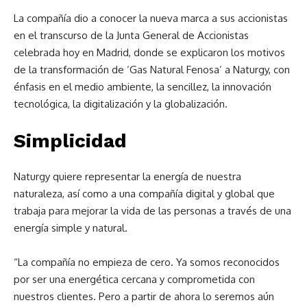
La compañía dio a conocer la nueva marca a sus accionistas
en el transcurso de la Junta General de Accionistas
celebrada hoy en Madrid, donde se explicaron los motivos
de la transformación de ‘Gas Natural Fenosa’ a Naturgy, con
énfasis en el medio ambiente, la sencillez, la innovación
tecnológica, la digitalización y la globalización.
Simplicidad
Naturgy quiere representar la energía de nuestra
naturaleza, así como a una compañía digital y global que
trabaja para mejorar la vida de las personas a través de una
energía simple y natural.
“La compañía no empieza de cero. Ya somos reconocidos
por ser una energética cercana y comprometida con
nuestros clientes. Pero a partir de ahora lo seremos aún