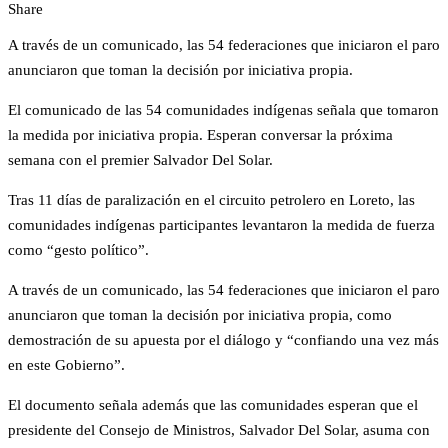
Share
A través de un comunicado, las 54 federaciones que iniciaron el paro
anunciaron que toman la decisión por iniciativa propia.
El comunicado de las 54 comunidades indígenas señala que tomaron
la medida por iniciativa propia. Esperan conversar la próxima
semana con el premier Salvador Del Solar.
Tras 11 días de paralización en el circuito petrolero en Loreto, las
comunidades indígenas participantes levantaron la medida de fuerza
como “gesto político”.
A través de un comunicado, las 54 federaciones que iniciaron el paro
anunciaron que toman la decisión por iniciativa propia, como
demostración de su apuesta por el diálogo y “confiando una vez más
en este Gobierno”.
El documento señala además que las comunidades esperan que el
presidente del Consejo de Ministros, Salvador Del Solar, asuma con