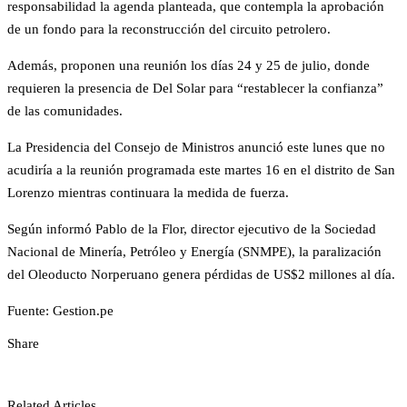
responsabilidad la agenda planteada, que contempla la aprobación
de un fondo para la reconstrucción del circuito petrolero.
Además, proponen una reunión los días 24 y 25 de julio, donde
requieren la presencia de Del Solar para “restablecer la confianza”
de las comunidades.
La Presidencia del Consejo de Ministros anunció este lunes que no
acudiría a la reunión programada este martes 16 en el distrito de San
Lorenzo mientras continuara la medida de fuerza.
Según informó Pablo de la Flor, director ejecutivo de la Sociedad
Nacional de Minería, Petróleo y Energía (SNMPE), la paralización
del Oleoducto Norperuano genera pérdidas de US$2 millones al día.
Fuente: Gestion.pe
Share
Related Articles