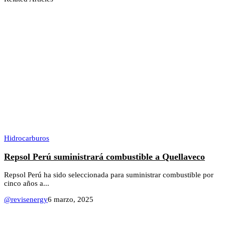
Hidrocarburos
Repsol Perú suministrará combustible a Quellaveco
Repsol Perú ha sido seleccionada para suministrar combustible por
cinco años a...
@revisenergy
6 marzo, 2025