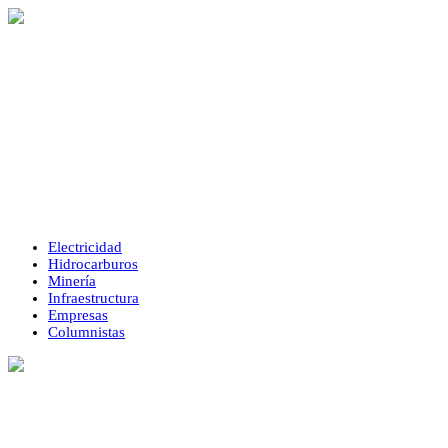
Electricidad
Hidrocarburos
Minería
Infraestructura
Empresas
Columnistas