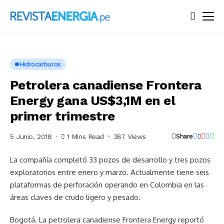
Hidrocarburos
Petrolera canadiense Frontera
Energy gana US$3,1M en el
primer trimestre
5 Junio, 2018
1 Mins Read
387 Views
Share
La compañía completó 33 pozos de desarrollo y tres pozos
exploratorios entre enero y marzo. Actualmente tiene seis
plataformas de perforación operando en Colombia en las
áreas claves de crudo ligero y pesado.
Bogotá. La petrolera canadiense Frontera Energy reportó