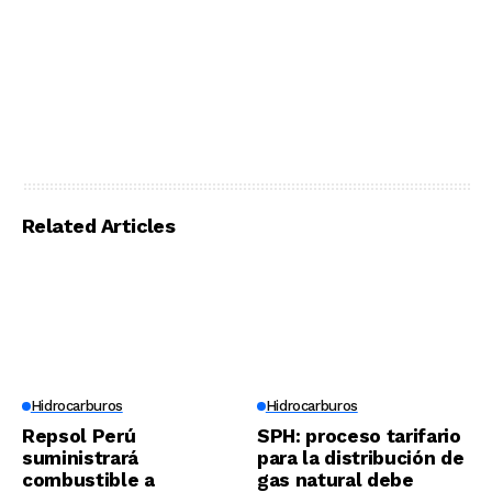
Related Articles
Hidrocarburos
Hidrocarburos
Repsol Perú
SPH: proceso tarifario
suministrará
para la distribución de
combustible a
gas natural debe