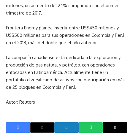
millones, un aumento del 24% comparado con el primer
trimestre de 2017.
Frontera Energy planea invertir entre US$450 millones y
US$500 millones para sus operaciones en Colombia y Perú
en el 2018, más del doble que el año anterior.
La compañía canadiense está dedicada a la exploración y
producción de gas natural y petróleo, con operaciones
enfocadas en Latinoamérica. Actualmente tiene un
portafolio diversificado de activos con participación en más
de 25 bloques en Colombia y Perú.
Autor: Reuters