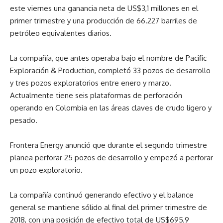
este viernes una ganancia neta de US$3,1 millones en el
primer trimestre y una producción de 66.227 barriles de
petróleo equivalentes diarios.
La compañía, que antes operaba bajo el nombre de Pacific
Exploración & Production, completó 33 pozos de desarrollo
y tres pozos exploratorios entre enero y marzo.
Actualmente tiene seis plataformas de perforación
operando en Colombia en las áreas claves de crudo ligero y
pesado.
Frontera Energy anunció que durante el segundo trimestre
planea perforar 25 pozos de desarrollo y empezó a perforar
un pozo exploratorio.
La compañía continuó generando efectivo y el balance
general se mantiene sólido al final del primer trimestre de
2018, con una posición de efectivo total de US$695,9