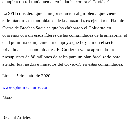
cumplen un rol fundamental en la lucha contra el Covid-19.
La SPH considera que la mejor solución al problema que viene
enfrentando las comunidades de la amazonia, es ejecutar el Plan de
Cierre de Brechas Sociales que ha elaborado el Gobierno en
consenso con diversos líderes de las comunidades de la amazonia, el
cual permitirá complementar el apoyo que hoy brinda el sector
privado a estas comunidades. El Gobierno ya ha aprobado un
presupuesto de 88 millones de soles para un plan focalizado para
atender los riesgos e impactos del Covid-19 en estas comunidades.
Lima, 15 de junio de 2020
www.sphidrocaburos.com
Share
Related Articles