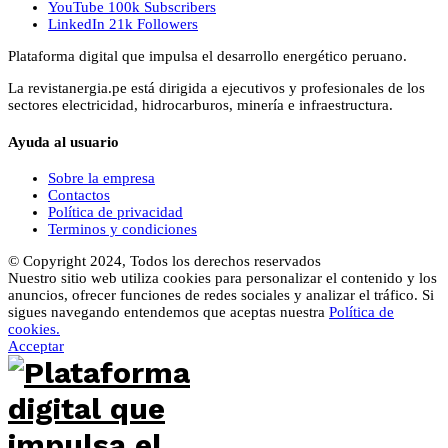
YouTube
100k
Subscribers
LinkedIn
21k
Followers
Plataforma digital que impulsa el desarrollo energético peruano.
La revistanergia.pe está dirigida a ejecutivos y profesionales de los
sectores electricidad, hidrocarburos, minería e infraestructura.
Ayuda al usuario
Sobre la empresa
Contactos
Política de privacidad
Terminos y condiciones
© Copyright 2024, Todos los derechos reservados
Nuestro sitio web utiliza cookies para personalizar el contenido y los
anuncios, ofrecer funciones de redes sociales y analizar el tráfico. Si
sigues navegando entendemos que aceptas nuestra
Política de
cookies.
Acceptar