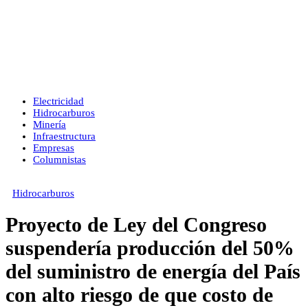
Electricidad
Hidrocarburos
Minería
Infraestructura
Empresas
Columnistas
Hidrocarburos
Proyecto de Ley del Congreso
suspendería producción del 50%
del suministro de energía del País
con alto riesgo de que costo de