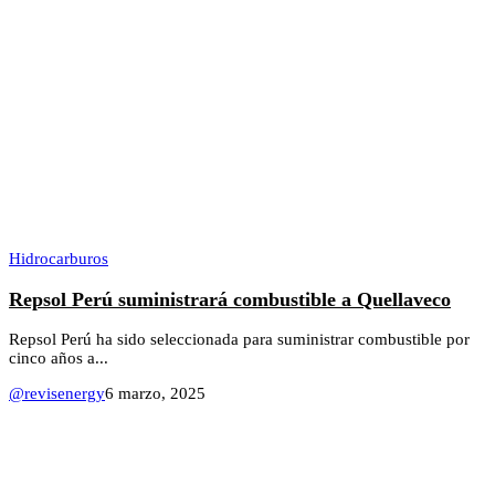
Hidrocarburos
Repsol Perú suministrará combustible a Quellaveco
Repsol Perú ha sido seleccionada para suministrar combustible por
cinco años a...
@revisenergy
6 marzo, 2025