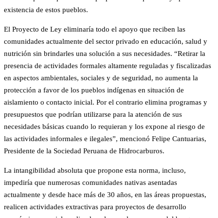
existencia de estos pueblos.
El Proyecto de Ley eliminaría todo el apoyo que reciben las
comunidades actualmente del sector privado en educación, salud y
nutrición sin brindarles una solución a sus necesidades. “Retirar la
presencia de actividades formales altamente reguladas y fiscalizadas
en aspectos ambientales, sociales y de seguridad, no aumenta la
protección a favor de los pueblos indígenas en situación de
aislamiento o contacto inicial. Por el contrario elimina programas y
presupuestos que podrían utilizarse para la atención de sus
necesidades básicas cuando lo requieran y los expone al riesgo de
las actividades informales e ilegales”, mencionó Felipe Cantuarias,
Presidente de la Sociedad Peruana de Hidrocarburos.
La intangibilidad absoluta que propone esta norma, incluso,
impediría que numerosas comunidades nativas asentadas
actualmente y desde hace más de 30 años, en las áreas propuestas,
realicen actividades extractivas para proyectos de desarrollo