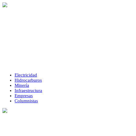
Electricidad
Hidrocarburos
Minería
Infraestructura
Empresas
Columnistas