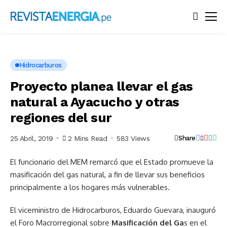
Hidrocarburos
Proyecto planea llevar el gas
natural a Ayacucho y otras
regiones del sur
25 Abril, 2019
2 Mins Read
583 Views
Share
El funcionario del MEM remarcó que el Estado promueve la
masificación del gas natural, a fin de llevar sus beneficios
principalmente a los hogares más vulnerables.
El viceministro de Hidrocarburos, Eduardo Guevara, inauguró
el Foro Macrorregional sobre
Masificación del Ga
s en el