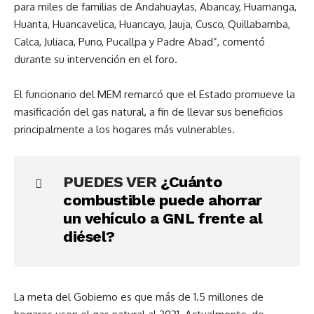
para miles de familias de Andahuaylas, Abancay, Huamanga,
Huanta, Huancavelica, Huancayo, Jauja, Cusco, Quillabamba,
Calca, Juliaca, Puno, Pucallpa y Padre Abad”, comentó
durante su intervención en el foro.
El funcionario del MEM remarcó que el Estado promueve la
masificación del gas natural, a fin de llevar sus beneficios
principalmente a los hogares más vulnerables.
PUEDES VER
¿Cuánto
combustible puede ahorrar
un vehículo a GNL frente al
diésel?
La meta del Gobierno es que más de 1.5 millones de