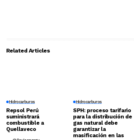
Related Articles
Hidrocarburos
Hidrocarburos
Repsol Perú
SPH: proceso tarifario
suministrará
para la distribución de
combustible a
gas natural debe
Quellaveco
garantizar la
masificación en las