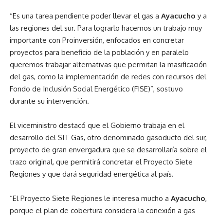
“Es una tarea pendiente poder llevar el gas a
Ayacucho
y a
las regiones del sur. Para lograrlo hacemos un trabajo muy
importante con Proinversión, enfocados en concretar
proyectos para beneficio de la población y en paralelo
queremos trabajar alternativas que permitan la masificación
del gas, como la implementación de redes con recursos del
Fondo de Inclusión Social Energético (FISE)”, sostuvo
durante su intervención.
El viceministro destacó que el Gobierno trabaja en el
desarrollo del SIT Gas, otro denominado gasoducto del sur,
proyecto de gran envergadura que se desarrollaría sobre el
trazo original, que permitirá concretar el Proyecto Siete
Regiones y que dará seguridad energética al país.
“El Proyecto Siete Regiones le interesa mucho a
Ayacucho
,
porque el plan de cobertura considera la conexión a gas