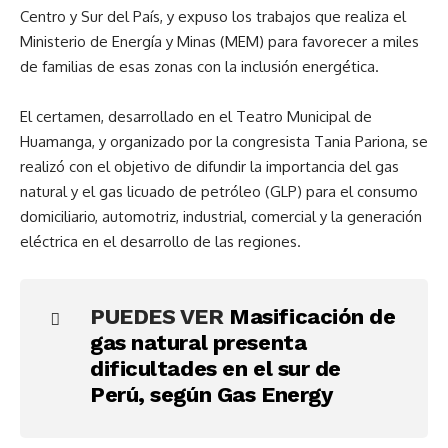
Centro y Sur del País, y expuso los trabajos que realiza el
Ministerio de Energía y Minas (MEM) para favorecer a miles
de familias de esas zonas con la inclusión energética.
El certamen, desarrollado en el Teatro Municipal de
Huamanga, y organizado por la congresista Tania Pariona, se
realizó con el objetivo de difundir la importancia del gas
natural y el gas licuado de petróleo (GLP) para el consumo
domiciliario, automotriz, industrial, comercial y la generación
eléctrica en el desarrollo de las regiones.
PUEDES VER
Masificación de
gas natural presenta
dificultades en el sur de
Perú, según Gas Energy