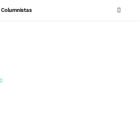
Columnistas