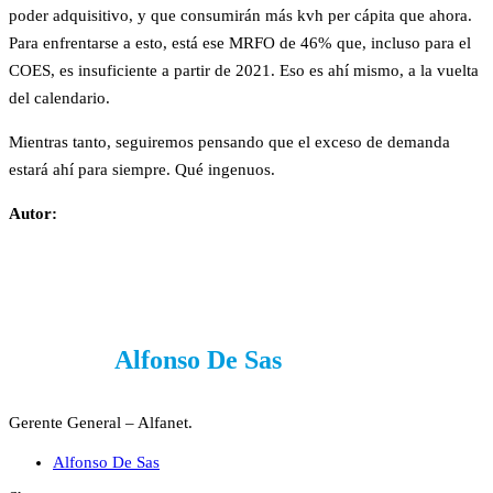
poder adquisitivo, y que consumirán más kvh per cápita que ahora.
Para enfrentarse a esto, está ese MRFO de 46% que, incluso para el
COES, es insuficiente a partir de 2021. Eso es ahí mismo, a la vuelta
del calendario.
Mientras tanto, seguiremos pensando que el exceso de demanda
estará ahí para siempre. Qué ingenuos.
Autor:
Alfonso De Sas
Gerente General – Alfanet.
Alfonso De Sas