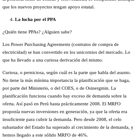
que los nuevos proyectos tengan apoyo estatal.
La lucha por el PPA
¿Quién tiene PPAs? ¿Alguien sabe?
Los Power Purchasing Agreements (contratos de compra de
electricidad) se han convertido en los unicornios del mercado. Lo
que ha llevado a una curiosa derivación del mismo.
Curiosa, o perniciosa, según cuál es la parte que habla del asunto.
No tiene la más mínima importancia la planificación que se haga,
por parte del Ministerio, o del COES, o de Osinergmin. La
planificación funciona cuando hay exceso de demanda sobre la
oferta. Así pasó en Perú hasta prácticamente 2008. El MRFO
proponía nuevas inversiones en generación, ya que la oferta era
insuficiente para cubrir la demanda. Pero desde 2008, el celo
subastador del Estado ha superado al crecimiento de la demanda, y
hemos llegado a este sólido MRFO de 46%.