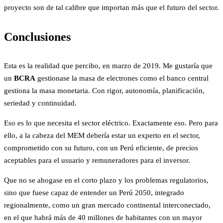
proyecto son de tal calibre que importan más que el futuro del sector.
Conclusiones
Esta es la realidad que percibo, en marzo de 2019. Me gustaría que
un
BCRA
gestionase la masa de electrones como el banco central
gestiona la masa monetaria. Con rigor, autonomía, planificación,
seriedad y continuidad.
Eso es lo que necesita el sector eléctrico. Exactamente eso. Pero para
ello, a la cabeza del MEM debería estar un experto en el sector,
comprometido con su futuro, con un Perú eficiente, de precios
aceptables para el usuario y remuneradores para el inversor.
Que no se ahogase en el corto plazo y los problemas regulatorios,
sino que fuese capaz de entender un Perú 2050, integrado
regionalmente, como un gran mercado continental interconectado,
en el que habrá más de 40 millones de habitantes con un mayor