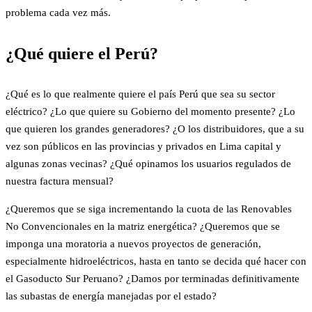
problema cada vez más.
¿Qué quiere el Perú?
¿Qué es lo que realmente quiere el país Perú que sea su sector
eléctrico? ¿Lo que quiere su Gobierno del momento presente? ¿Lo
que quieren los grandes generadores? ¿O los distribuidores, que a su
vez son públicos en las provincias y privados en Lima capital y
algunas zonas vecinas? ¿Qué opinamos los usuarios regulados de
nuestra factura mensual?
¿Queremos que se siga incrementando la cuota de las Renovables
No Convencionales en la matriz energética? ¿Queremos que se
imponga una moratoria a nuevos proyectos de generación,
especialmente hidroeléctricos, hasta en tanto se decida qué hacer con
el Gasoducto Sur Peruano? ¿Damos por terminadas definitivamente
las subastas de energía manejadas por el estado?