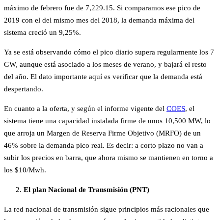
máximo de febrero fue de 7,229.15. Si comparamos ese pico de
2019 con el del mismo mes del 2018, la demanda máxima del
sistema creció un 9,25%.
Ya se está observando cómo el pico diario supera regularmente los 7
GW, aunque está asociado a los meses de verano, y bajará el resto
del año. El dato importante aquí es verificar que la demanda está
despertando.
En cuanto a la oferta, y según el informe vigente del
COES
, el
sistema tiene una capacidad instalada firme de unos 10,500 MW, lo
que arroja un Margen de Reserva Firme Objetivo (MRFO) de un
46% sobre la demanda pico real. Es decir: a corto plazo no van a
subir los precios en barra, que ahora mismo se mantienen en torno a
los $10/Mwh.
El plan Nacional de Transmisión (PNT)
La red nacional de transmisión sigue principios más racionales que