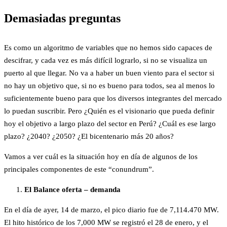
Demasiadas preguntas
Es como un algoritmo de variables que no hemos sido capaces de
descifrar, y cada vez es más difícil lograrlo, si no se visualiza un
puerto al que llegar. No va a haber un buen viento para el sector si
no hay un objetivo que, si no es bueno para todos, sea al menos lo
suficientemente bueno para que los diversos integrantes del mercado
lo puedan suscribir. Pero ¿Quién es el visionario que pueda definir
hoy el objetivo a largo plazo del sector en Perú? ¿Cuál es ese largo
plazo? ¿2040? ¿2050? ¿El bicentenario más 20 años?
Vamos a ver cuál es la situación hoy en día de algunos de los
principales componentes de este “conundrum”.
El Balance oferta – demanda
En el día de ayer, 14 de marzo, el pico diario fue de 7,114.470 MW.
El hito histórico de los 7,000 MW se registró el 28 de enero, y el