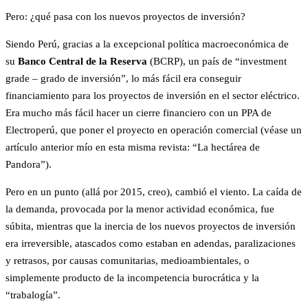
Pero: ¿qué pasa con los nuevos proyectos de inversión?
Siendo Perú, gracias a la excepcional política macroeconómica de
su
Banco Central de la Reserva
(BCRP), un país de “investment
grade – grado de inversión”, lo más fácil era conseguir
financiamiento para los proyectos de inversión en el sector eléctrico.
Era mucho más fácil hacer un cierre financiero con un PPA de
Electroperú, que poner el proyecto en operación comercial (véase un
artículo anterior mío en esta misma revista: “La hectárea de
Pandora”).
Pero en un punto (allá por 2015, creo), cambió el viento. La caída de
la demanda, provocada por la menor actividad económica, fue
súbita, mientras que la inercia de los nuevos proyectos de inversión
era irreversible, atascados como estaban en adendas, paralizaciones
y retrasos, por causas comunitarias, medioambientales, o
simplemente producto de la incompetencia burocrática y la
“trabalogía”.