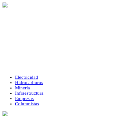
Electricidad
Hidrocarburos
Minería
Infraestructura
Empresas
Columnistas