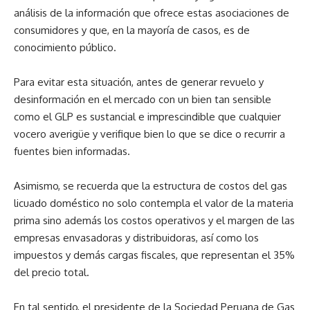
análisis de la información que ofrece estas asociaciones de
consumidores y que, en la mayoría de casos, es de
conocimiento público.
Para evitar esta situación, antes de generar revuelo y
desinformación en el mercado con un bien tan sensible
como el GLP es sustancial e imprescindible que cualquier
vocero averigüe y verifique bien lo que se dice o recurrir a
fuentes bien informadas.
Asimismo, se recuerda que la estructura de costos del gas
licuado doméstico no solo contempla el valor de la materia
prima sino además los costos operativos y el margen de las
empresas envasadoras y distribuidoras, así como los
impuestos y demás cargas fiscales, que representan el 35%
del precio total.
En tal sentido, el presidente de la Sociedad Peruana de Gas