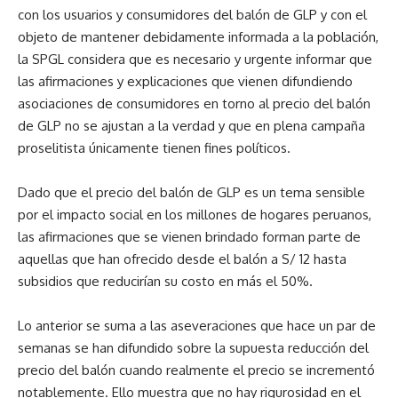
con los usuarios y consumidores del balón de GLP y con el
objeto de mantener debidamente informada a la población,
la SPGL considera que es necesario y urgente informar que
las afirmaciones y explicaciones que vienen difundiendo
asociaciones de consumidores en torno al precio del balón
de GLP no se ajustan a la verdad y que en plena campaña
proselitista únicamente tienen fines políticos.
Dado que el precio del balón de GLP es un tema sensible
por el impacto social en los millones de hogares peruanos,
las afirmaciones que se vienen brindado forman parte de
aquellas que han ofrecido desde el balón a S/ 12 hasta
subsidios que reducirían su costo en más el 50%.
Lo anterior se suma a las aseveraciones que hace un par de
semanas se han difundido sobre la supuesta reducción del
precio del balón cuando realmente el precio se incrementó
notablemente. Ello muestra que no hay rigurosidad en el