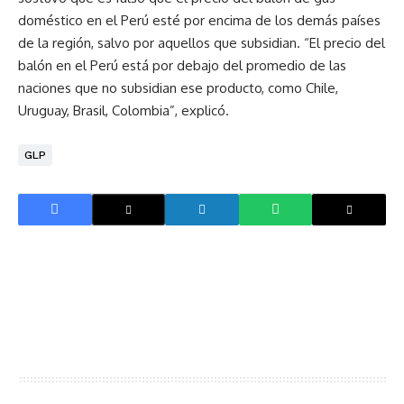
doméstico en el Perú esté por encima de los demás países
de la región, salvo por aquellos que subsidian. “El precio del
balón en el Perú está por debajo del promedio de las
naciones que no subsidian ese producto, como Chile,
Uruguay, Brasil, Colombia”, explicó.
GLP