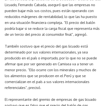
Licuado, Fernando Cabada, aseguró que las empresas no
pueden bajar más sus costos, pues están operando con
reducidos márgenes de rentabilidad, lo que las ha puesto
en una situación financiera compleja. “El precio del balón
podría bajar si se reduce la carga fiscal que representa más
de un tercio del precio al consumidor final”, agregó.
También sostuvo que el precio del gas licuado está
determinado por sus valores internacionales, ya sea
producido en el país o importado, por lo que no se puede
afirmar que por ser generado en Camisea va a tener un
menor precio. “Ello ocurre con los minerales y muchos de
los alimentos que se producen en el Perú y que se
comercializan en el país a sus valores internacionales
referenciales”, precisó.
El representante del gremio de empresas de gas licuado
sostuvo que es falso que el precio del balón de gas