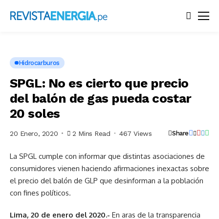
Hidrocarburos
SPGL: No es cierto que precio
del balón de gas pueda costar
20 soles
20 Enero, 2020
2 Mins Read
467 Views
Share
La SPGL cumple con informar que distintas asociaciones de
consumidores vienen haciendo afirmaciones inexactas sobre
el precio del balón de GLP que desinforman a la población
con fines políticos.
Lima, 20 de enero del 2020.-
En aras de la transparencia