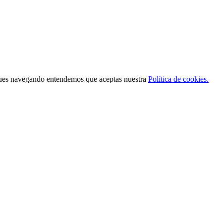
 sigues navegando entendemos que aceptas nuestra
Política de cookies.