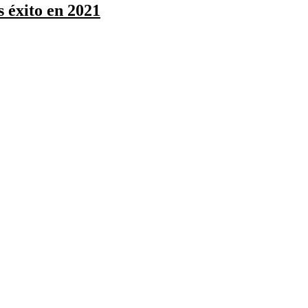
s éxito en 2021