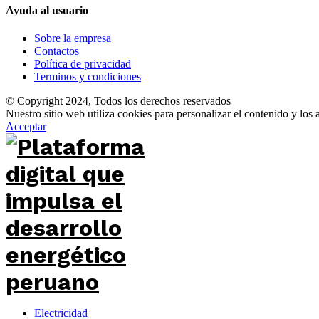
Ayuda al usuario
Sobre la empresa
Contactos
Política de privacidad
Terminos y condiciones
© Copyright 2024, Todos los derechos reservados
Nuestro sitio web utiliza cookies para personalizar el contenido y los
Acceptar
Electricidad