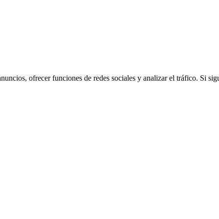
 anuncios, ofrecer funciones de redes sociales y analizar el tráfico. Si