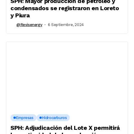
SPH: Mayor producción de petróleo y
condensados se registraron en Loreto
y Piura
@revisenergy
6 Septiembre, 2024
Empresas
Hidrocarburos
SPH: Adjudicación del Lote X permitirá