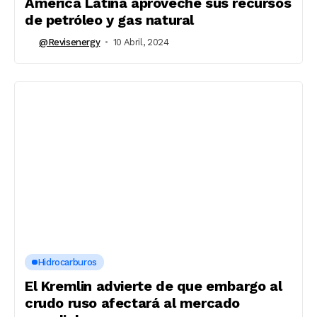
América Latina aproveche sus recursos
de petróleo y gas natural
@revisenergy
10 Abril, 2024
Hidrocarburos
El Kremlin advierte de que embargo al
crudo ruso afectará al mercado