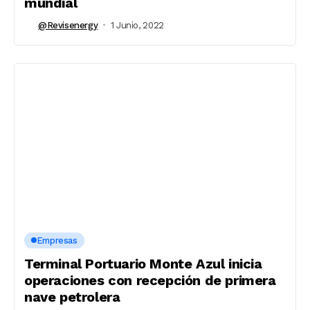
mundial
@revisenergy
1 Junio, 2022
Empresas
Terminal Portuario Monte Azul inicia
operaciones con recepción de primera
nave petrolera