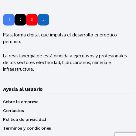
Plataforma digital que impulsa el desarrollo energético
peruano.
La revistanergia.pe está dirigida a ejecutivos y profesionales
de los sectores electricidad, hidrocarburos, minería e
infraestructura.
Ayuda al usuario
Sobre la empresa
Contactos
Política de privacidad
Terminos y condiciones