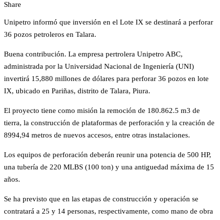
Share
Unipetro informó que inversión en el Lote IX se destinará a perforar
36 pozos petroleros en Talara.
Buena contribución. La empresa pertrolera Unipetro ABC,
administrada por la Universidad Nacional de Ingeniería (UNI)
invertirá 15,880 millones de dólares para perforar 36 pozos en lote
IX, ubicado en Pariñas, distrito de Talara, Piura.
El proyecto tiene como misión la remoción de 180.862.5 m3 de
tierra, la construcción de plataformas de perforación y la creación de
8994,94 metros de nuevos accesos, entre otras instalaciones.
Los equipos de perforación deberán reunir una potencia de 500 HP,
una tubería de 220 MLBS (100 ton) y una antiguedad máxima de 15
años.
Se ha previsto que en las etapas de construcción y operación se
contratará a 25 y 14 personas, respectivamente, como mano de obra