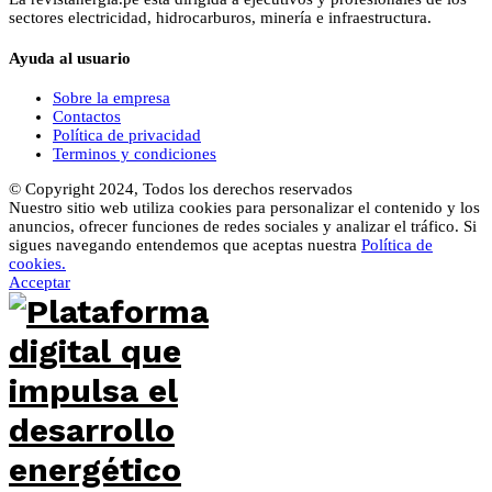
sectores electricidad, hidrocarburos, minería e infraestructura.
Ayuda al usuario
Sobre la empresa
Contactos
Política de privacidad
Terminos y condiciones
© Copyright 2024, Todos los derechos reservados
Nuestro sitio web utiliza cookies para personalizar el contenido y los
anuncios, ofrecer funciones de redes sociales y analizar el tráfico. Si
sigues navegando entendemos que aceptas nuestra
Política de
cookies.
Acceptar