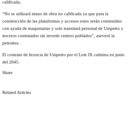
calificada.
“No se utilizará mano de obra no calificada ya que para la
construcción de las plataformas y accesos estos serán construidos
con ayuda de maquinarias y solo transitará personal de Unipetro y
terceros contratados sin invertir centros poblados”, aseveró la
petrolera.
El contrato de licencia de Unipetro por el Lote IX culmina en junio
del 2045.
Share
Related Articles