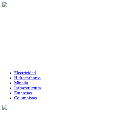
Electricidad
Hidrocarburos
Minería
Infraestructura
Empresas
Columnistas