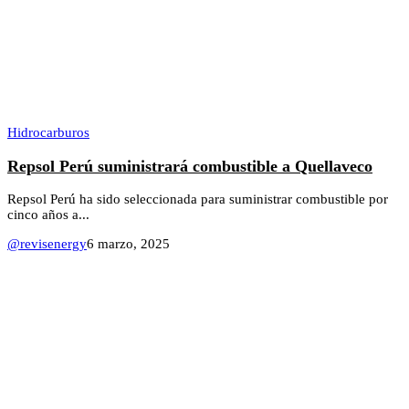
Hidrocarburos
Repsol Perú suministrará combustible a Quellaveco
Repsol Perú ha sido seleccionada para suministrar combustible por
cinco años a...
@revisenergy
6 marzo, 2025