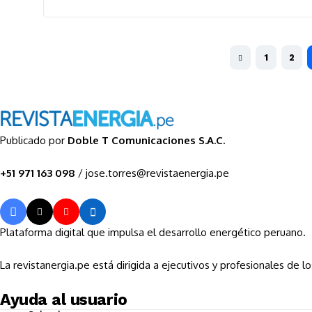
1
2
Publicado por
Doble T Comunicaciones S.A.C.
+51 971 163 098
/ jose.torres@revistaenergia.pe
Plataforma digital que impulsa el desarrollo energético peruano.
La revistanergia.pe está dirigida a ejecutivos y profesionales de lo
Ayuda al usuario