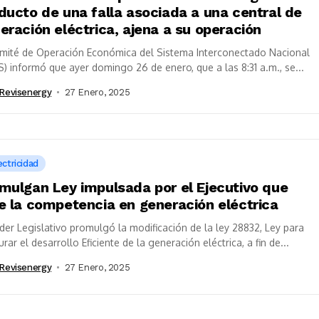
ducto de una falla asociada a una central de
eración eléctrica, ajena a su operación
omité de Operación Económica del Sistema Interconectado Nacional
) informó que ayer domingo 26 de enero, que a las 8:31 a.m., se...
revisenergy
27 Enero, 2025
ectricidad
mulgan Ley impulsada por el Ejecutivo que
e la competencia en generación eléctrica
der Legislativo promulgó la modificación de la ley 28832, Ley para
rar el desarrollo Eficiente de la generación eléctrica, a fin de...
revisenergy
27 Enero, 2025