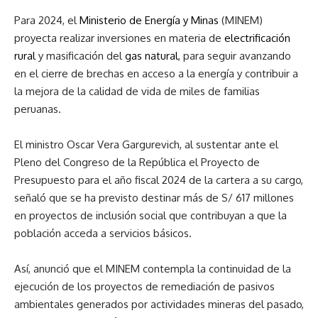
Para 2024, el
Ministerio de Energía y Minas
(MINEM)
proyecta realizar inversiones en materia de
electrificación
rural
y masificación del
gas natural
, para seguir avanzando
en el cierre de brechas en acceso a la energía y contribuir a
la mejora de la calidad de vida de miles de familias
peruanas.
El ministro Oscar Vera Gargurevich, al sustentar ante el
Pleno del Congreso de la República el Proyecto de
Presupuesto para el año fiscal 2024 de la cartera a su cargo,
señaló que se ha previsto destinar más de S/ 617 millones
en proyectos de inclusión social que contribuyan a que la
población acceda a servicios básicos.
Así, anunció que el MINEM contempla la continuidad de la
ejecución de los proyectos de remediación de pasivos
ambientales generados por actividades mineras del pasado,