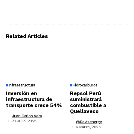
Related Articles
Infraestructura
Hidrocarburos
Inversión en
Repsol Perú
infraestructura de
suministrará
transporte crece 54%
combustible a
Quellaveco
Juan Carlos Vera
23 Julio, 2025
@revisenergy
6 Marzo, 2025