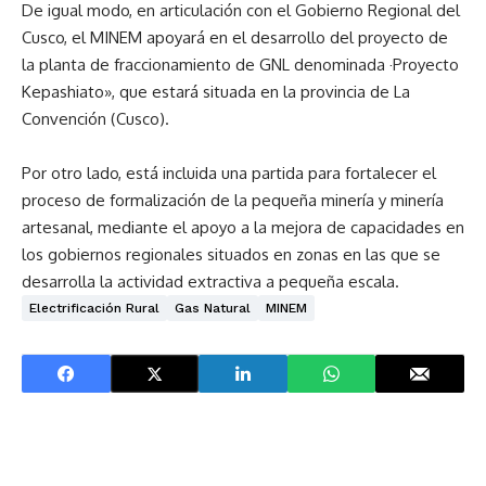
De igual modo, en articulación con el Gobierno Regional del
Cusco, el MINEM apoyará en el desarrollo del proyecto de
la planta de fraccionamiento de GNL denominada ·Proyecto
Kepashiato», que estará situada en la provincia de La
Convención (Cusco).
Por otro lado, está incluida una partida para fortalecer el
proceso de formalización de la pequeña minería y minería
artesanal, mediante el apoyo a la mejora de capacidades en
los gobiernos regionales situados en zonas en las que se
desarrolla la actividad extractiva a pequeña escala.
Electrificación Rural
Gas Natural
MINEM