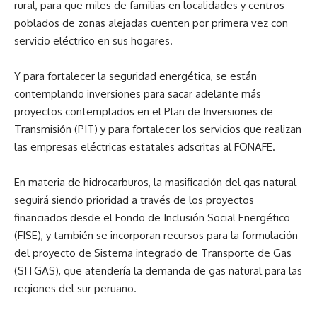
rural, para que miles de familias en localidades y centros
poblados de zonas alejadas cuenten por primera vez con
servicio eléctrico en sus hogares.
Y para fortalecer la seguridad energética, se están
contemplando inversiones para sacar adelante más
proyectos contemplados en el Plan de Inversiones de
Transmisión (PIT) y para fortalecer los servicios que realizan
las empresas eléctricas estatales adscritas al FONAFE.
En materia de hidrocarburos, la masificación del gas natural
seguirá siendo prioridad a través de los proyectos
financiados desde el Fondo de Inclusión Social Energético
(FISE), y también se incorporan recursos para la formulación
del proyecto de Sistema integrado de Transporte de Gas
(SITGAS), que atendería la demanda de gas natural para las
regiones del sur peruano.