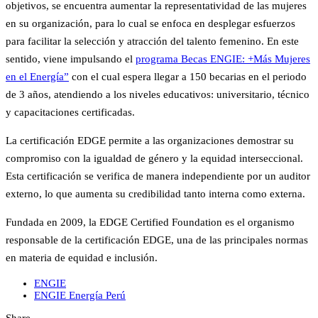
objetivos, se encuentra aumentar la representatividad de las mujeres
en su organización, para lo cual se enfoca en desplegar esfuerzos
para facilitar la selección y atracción del talento femenino. En este
sentido, viene impulsando el
programa Becas ENGIE: +Más Mujeres
en el Energía”
con el cual espera llegar a 150 becarias en el periodo
de 3 años, atendiendo a los niveles educativos: universitario, técnico
y capacitaciones certificadas.
La certificación EDGE permite a las organizaciones demostrar su
compromiso con la igualdad de género y la equidad interseccional.
Esta certificación se verifica de manera independiente por un auditor
externo, lo que aumenta su credibilidad tanto interna como externa.
Fundada en 2009, la EDGE Certified Foundation es el organismo
responsable de la certificación EDGE, una de las principales normas
en materia de equidad e inclusión.
ENGIE
ENGIE Energía Perú