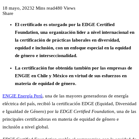
18 mayo, 2023
2 Mins read
480 Views
Share
El certificado es otorgado por la EDGE Certified
Foundation, una organización líder a nivel internacional en
la certificación de prácticas laborales en diversidad,
equidad e inclusión, con un enfoque especial en la equidad
de género e interseccionalidad.
La certificación fue obtenida también por las empresas de
ENGIE en Chile y México en virtud de sus esfuerzos en
materia de equidad de género.
ENGIE Energía Perú
, una de las mayores generadoras de energía
eléctrica del país, recibió la certificación EDGE (Equidad, Diversidad
e Igualdad de Género) por
la EDGE Certified Foundation
, una de las
principales certificadoras en materia de equidad de género e
inclusión a nivel global.