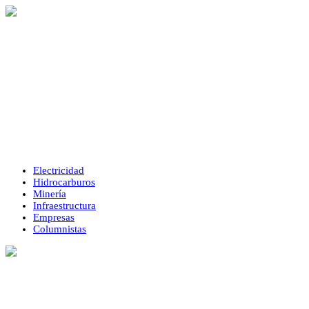
Electricidad
Hidrocarburos
Minería
Infraestructura
Empresas
Columnistas