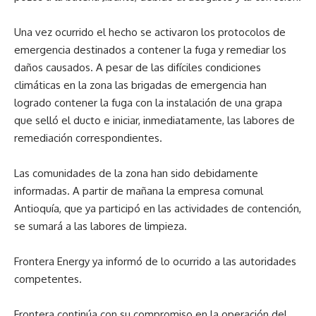
Una vez ocurrido el hecho se activaron los protocolos de
emergencia destinados a contener la fuga y remediar los
daños causados. A pesar de las difíciles condiciones
climáticas en la zona las brigadas de emergencia han
logrado contener la fuga con la instalación de una grapa
que selló el ducto e iniciar, inmediatamente, las labores de
remediación correspondientes.
Las comunidades de la zona han sido debidamente
informadas. A partir de mañana la empresa comunal
Antioquía, que ya participó en las actividades de contención,
se sumará a las labores de limpieza.
Frontera Energy ya informó de lo ocurrido a las autoridades
competentes.
Frontera continúa con su compromiso en la operación del