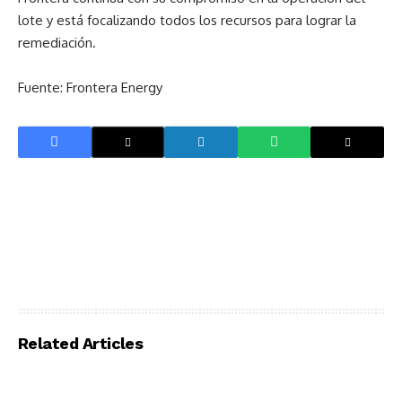
lote y está focalizando todos los recursos para lograr la
remediación.
Fuente: Frontera Energy
Related Articles