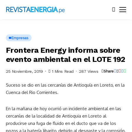
Empresas
Frontera Energy informa sobre
evento ambiental en el LOTE 192
25 Noviembre, 2019
1 Mins Read
287 Views
Share
Suceso se dio en las cercanías de Antioquía en Loreto, en la
Cuenca del Rio Corrientes.
En la mañana de hoy ocurrió un incidente ambiental en las
cercanías de la localidad de Antioquia en Loreto al
producirse una fuga de fluido en el ducto que va de los
pozos a la batería Jibarito, debido al desgaste y la corrosión.