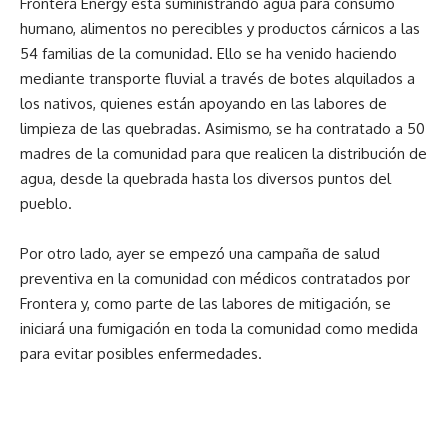
Frontera Energy está suministrando agua para consumo
humano, alimentos no perecibles y productos cárnicos a las
54 familias de la comunidad. Ello se ha venido haciendo
mediante transporte fluvial a través de botes alquilados a
los nativos, quienes están apoyando en las labores de
limpieza de las quebradas. Asimismo, se ha contratado a 50
madres de la comunidad para que realicen la distribución de
agua, desde la quebrada hasta los diversos puntos del
pueblo.
Por otro lado, ayer se empezó una campaña de salud
preventiva en la comunidad con médicos contratados por
Frontera y, como parte de las labores de mitigación, se
iniciará una fumigación en toda la comunidad como medida
para evitar posibles enfermedades.