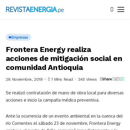
Empresas
Frontera Energy realiza
acciones de mitigación social en
comunidad Antioquia
28 Noviembre, 2019
1 Mins Read
345 Views
Share
Se realizó contratación de mano de obra local para diversas
acciones e inicio la campaña médica preventiva.
Ante la ocurrencia de un evento ambiental en la cuenca del
río Corrientes el sábado 23 de noviembre, Frontera Energy