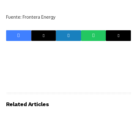
Fuente: Frontera Energy
Related Articles