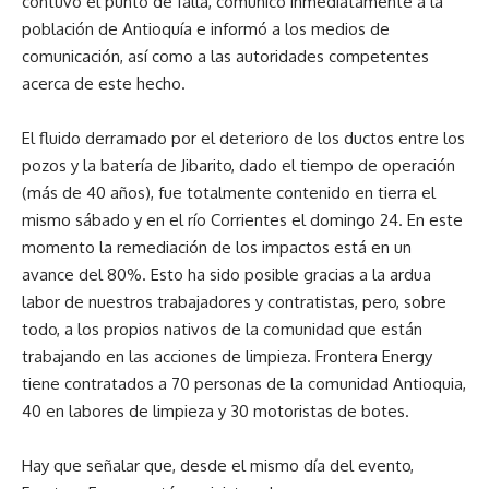
contuvo el punto de falla, comunicó inmediatamente a la
población de Antioquía e informó a los medios de
comunicación, así como a las autoridades competentes
acerca de este hecho.
El fluido derramado por el deterioro de los ductos entre los
pozos y la batería de Jibarito, dado el tiempo de operación
(más de 40 años), fue totalmente contenido en tierra el
mismo sábado y en el río Corrientes el domingo 24. En este
momento la remediación de los impactos está en un
avance del 80%. Esto ha sido posible gracias a la ardua
labor de nuestros trabajadores y contratistas, pero, sobre
todo, a los propios nativos de la comunidad que están
trabajando en las acciones de limpieza. Frontera Energy
tiene contratados a 70 personas de la comunidad Antioquia,
40 en labores de limpieza y 30 motoristas de botes.
Hay que señalar que, desde el mismo día del evento,