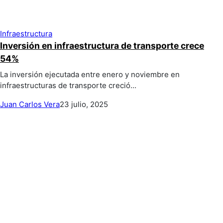
Infraestructura
Inversión en infraestructura de transporte crece
54%
La inversión ejecutada entre enero y noviembre en
infraestructuras de transporte creció...
Juan Carlos Vera
23 julio, 2025