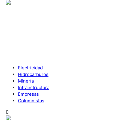
Electricidad
Hidrocarburos
Minería
Infraestructura
Empresas
Columnistas