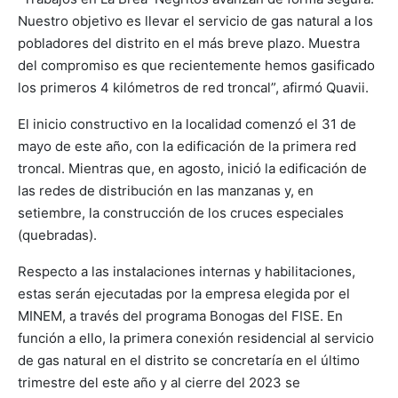
Nuestro objetivo es llevar el servicio de gas natural a los
pobladores del distrito en el más breve plazo. Muestra
del compromiso es que recientemente hemos gasificado
los primeros 4 kilómetros de red troncal”, afirmó Quavii.
El inicio constructivo en la localidad comenzó el 31 de
mayo de este año, con la edificación de la primera red
troncal. Mientras que, en agosto, inició la edificación de
las redes de distribución en las manzanas y, en
setiembre, la construcción de los cruces especiales
(quebradas).
Respecto a las instalaciones internas y habilitaciones,
estas serán ejecutadas por la empresa elegida por el
MINEM, a través del programa Bonogas del FISE. En
función a ello, la primera conexión residencial al servicio
de gas natural en el distrito se concretaría en el último
trimestre del este año y al cierre del 2023 se