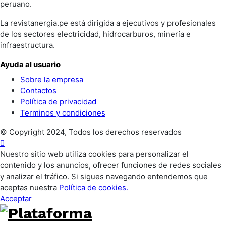
peruano.
La revistanergia.pe está dirigida a ejecutivos y profesionales
de los sectores electricidad, hidrocarburos, minería e
infraestructura.
Ayuda al usuario
Sobre la empresa
Contactos
Política de privacidad
Terminos y condiciones
© Copyright 2024, Todos los derechos reservados
Nuestro sitio web utiliza cookies para personalizar el
contenido y los anuncios, ofrecer funciones de redes sociales
y analizar el tráfico. Si sigues navegando entendemos que
aceptas nuestra
Política de cookies.
Acceptar