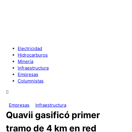
Electricidad
Hidrocarburos
Minería
Infraestructura
Empresas
Columnistas
Empresas
Infraestructura
Quavii gasificó primer
tramo de 4 km en red