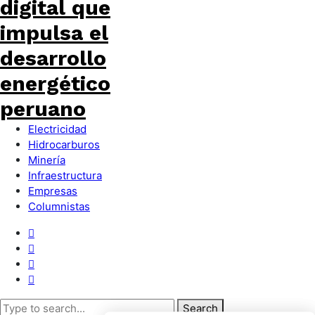
Electricidad
Hidrocarburos
Minería
Infraestructura
Empresas
Columnistas
Search