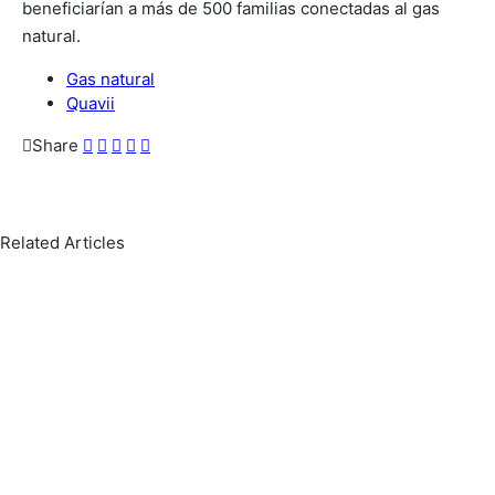
beneficiarían a más de 500 familias conectadas al gas
natural.
Gas natural
Quavii
Share
Related Articles