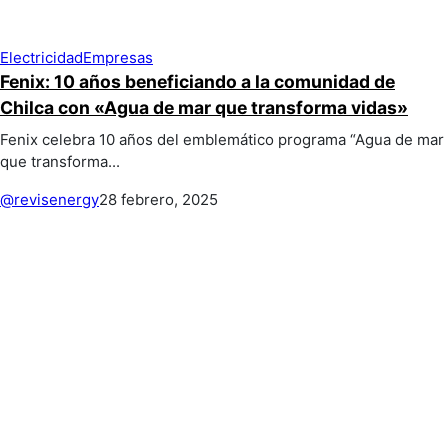
Electricidad
Empresas
Fenix: 10 años beneficiando a la comunidad de
Chilca con «Agua de mar que transforma vidas»
Fenix celebra 10 años del emblemático programa “Agua de mar
que transforma...
@revisenergy
28 febrero, 2025