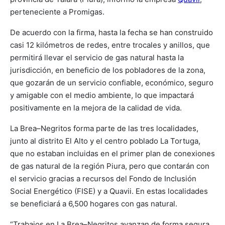
perteneciente a Promigas.
De acuerdo con la firma, hasta la fecha se han construido
casi 12 kilómetros de redes, entre trocales y anillos, que
permitirá llevar el servicio de gas natural hasta la
jurisdicción, en beneficio de los pobladores de la zona,
que gozarán de un servicio confiable, económico, seguro
y amigable con el medio ambiente, lo que impactará
positivamente en la mejora de la calidad de vida.
La Brea–Negritos forma parte de las tres localidades,
junto al distrito El Alto y el centro poblado La Tortuga,
que no estaban incluidas en el primer plan de conexiones
de gas natural de la región Piura, pero que contarán con
el servicio gracias a recursos del Fondo de Inclusión
Social Energético (FISE) y a Quavii. En estas localidades
se beneficiará a 6,500 hogares con gas natural.
“Trabajos en La Brea–Negritos avanzan de forma segura.