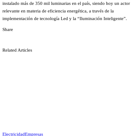
instalado más de 350 mil luminarias en el país, siendo hoy un actor
relevante en materia de eficiencia energética, a través de la
implementación de tecnología Led y la “Iluminación Inteligente”.
Share
Related Articles
Electricidad
Empresas