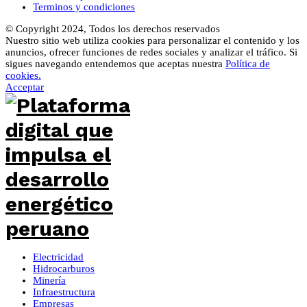
Terminos y condiciones
© Copyright 2024, Todos los derechos reservados
Nuestro sitio web utiliza cookies para personalizar el contenido y los
anuncios, ofrecer funciones de redes sociales y analizar el tráfico. Si
sigues navegando entendemos que aceptas nuestra
Política de
cookies.
Acceptar
Electricidad
Hidrocarburos
Minería
Infraestructura
Empresas