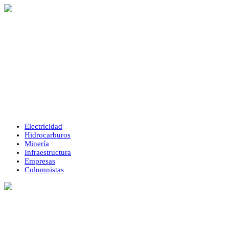
Electricidad
Hidrocarburos
Minería
Infraestructura
Empresas
Columnistas