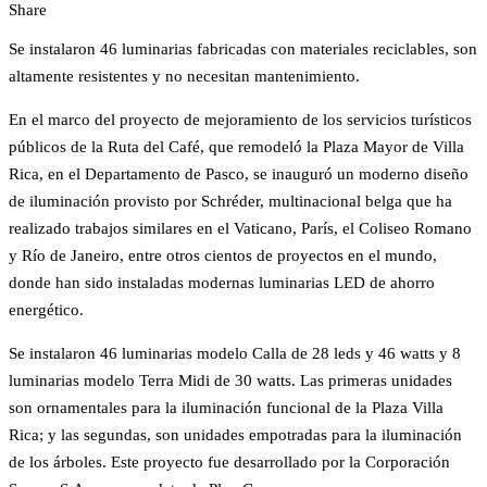
Share
Se instalaron 46 luminarias fabricadas con materiales reciclables, son
altamente resistentes y no necesitan mantenimiento.
En el marco del proyecto de mejoramiento de los servicios turísticos
públicos de la Ruta del Café, que remodeló la Plaza Mayor de Villa
Rica, en el Departamento de Pasco, se inauguró un moderno diseño
de iluminación provisto por Schréder, multinacional belga que ha
realizado trabajos similares en el Vaticano, París, el Coliseo Romano
y Río de Janeiro, entre otros cientos de proyectos en el mundo,
donde han sido instaladas modernas luminarias LED de ahorro
energético.
Se instalaron 46 luminarias modelo Calla de 28 leds y 46 watts y 8
luminarias modelo Terra Midi de 30 watts. Las primeras unidades
son ornamentales para la iluminación funcional de la Plaza Villa
Rica; y las segundas, son unidades empotradas para la iluminación
de los árboles. Este proyecto fue desarrollado por la Corporación