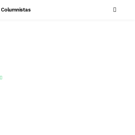
Columnistas