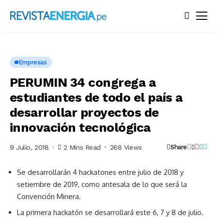
Empresas
PERUMIN 34 congrega a
estudiantes de todo el país a
desarrollar proyectos de
innovación tecnológica
9 Julio, 2018
2 Mins Read
268 Views
Share
Se desarrollarán 4 hackatones entre julio de 2018 y
setiembre de 2019, como antesala de lo que será la
Convención Minera.
La primera hackatón se desarrollará este 6, 7 y 8 de julio.