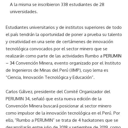
A la misma se inscribieron 338 estudiantes de 28
universidades.
Estudiantes universitarios y de institutos superiores de todo
el país tendrán la oportunidad de poner a prueba su talento
y creatividad en una serie de certámenes de innovación
tecnológica convocados por el sector minero que se
realizarán como parte de las actividades Rumbo a
PERUMIN
– 34
Convención Minera, evento organizado por el Instituto
de Ingenieros de Minas del Perú (IIMP), cuyo lema es
“Ciencia, Innovación Tecnológica y Educación”.
Carlos Gálvez, presidente del Comité Organizador del
PERUMIN 34, señaló que esta nueva edición de la
Convención Minera buscará posicionar al sector minero
como impulsor de la innovación tecnológica en el Perú. Por
ello, “Rumbo a PERUMIN” se trata de 4 hackatones que se
desarrollarán entre julio de 2018 y setiembre de 2019, como