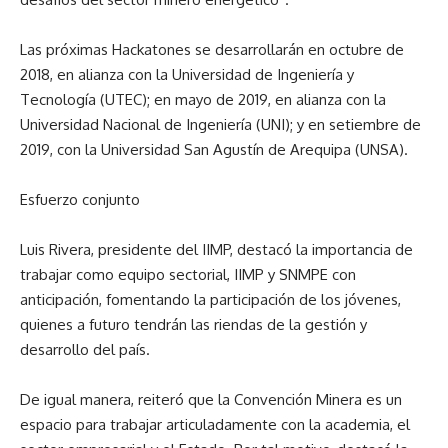
Las próximas Hackatones se desarrollarán en octubre de
2018, en alianza con la Universidad de Ingeniería y
Tecnología (UTEC); en mayo de 2019, en alianza con la
Universidad Nacional de Ingeniería (UNI); y en setiembre de
2019, con la Universidad San Agustín de Arequipa (UNSA).
Esfuerzo conjunto
Luis Rivera, presidente del IIMP, destacó la importancia de
trabajar como equipo sectorial, IIMP y SNMPE con
anticipación, fomentando la participación de los jóvenes,
quienes a futuro tendrán las riendas de la gestión y
desarrollo del país.
De igual manera, reiteró que la Convención Minera es un
espacio para trabajar articuladamente con la academia, el