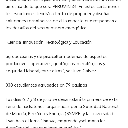
antesala de lo que será PERUMIN 34. En estos certámenes
los estudiantes tendrán el reto de proponer y diseñar
soluciones tecnológicas de alto impacto que respondan a
los desafíos del sector minero energético.
“Ciencia, Innovación Tecnológica y Educación”.
agropecuarias y de piscicultura; además de aspectos
productivos, operativos, geológicos, metalúrgicos y
seguridad laboral,entre otros”, sostuvo Gálvez.
338 estudiantes agrupados en 79 equipos
Los días 6, 7 y 8 de julio se desarrollará la primera de esta
serie de hackatones, organizadas por la Sociedad Nacional
de Minería, Petróleo y Energía (SNMPE) y la Universidad
Esan bajo el lema “Innova, emprende ysoluciona los
desafíos del sector minero energético”.