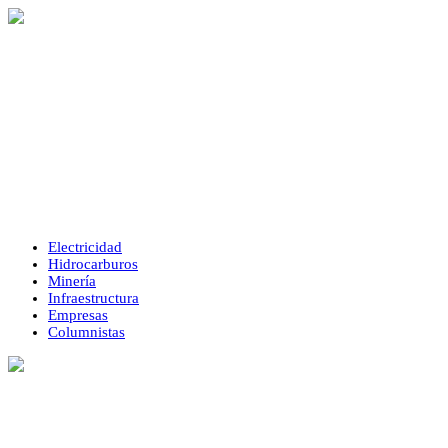
Electricidad
Hidrocarburos
Minería
Infraestructura
Empresas
Columnistas