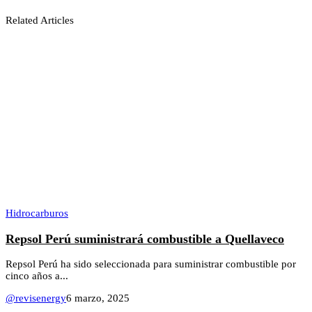
Related Articles
Hidrocarburos
Repsol Perú suministrará combustible a Quellaveco
Repsol Perú ha sido seleccionada para suministrar combustible por
cinco años a...
@revisenergy
6 marzo, 2025