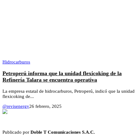
Hidrocarburos
Petroperú informa que la unidad flexicoking de la
Refinería Talara se encuentra operativa
La empresa estatal de hidrocarburos, Petroperú, indicó que la unidad
flexicoking de...
@revisenergy
26 febrero, 2025
Publicado por
Doble T Comunicaciones S.A.C.