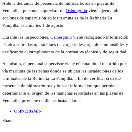
Ante la denuncia de presencia de hidrocarburos en playas de
Ventanilla, personal supervisor de
Osinergmin
viene ejecutando
acciones de supervisión en los terminales de la Refinería La
Pampilla, este martes 1 de agosto.
Durante las inspecciones,
Osinergmin
viene recogiendo información
técnica sobre las operaciones de carga y descarga de combustibles y
verificando el cumplimiento de la normativa técnica y de seguridad.
Asimismo, el personal supervisor viene efectuando el recorrido por
vía marítima de las zonas donde se ubican las instalaciones de los
terminales de la Refinería La Pampilla, a fin de verificar si existe
presencia de hidrocarburos y buscar información que permita
determinar si el origen de las manchas reportadas en las playas de
Ventanilla proviene de dichas instalaciones.
OSINERGMIN
Share