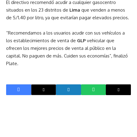
El directivo recomendó acudir a cualquier gasocentro
situados en los 23 distritos de
Lima
que venden a menos
de S/1.40 por litro, ya que evitarían pagar elevados precios.
“Recomendamos a los usuarios acudir con sus vehículos a
los establecimientos de venta de
GLP
vehicular que
ofrecen los mejores precios de venta al público en la
capital. No paguen de más. Cuiden sus economías”, finalizó
Plate.