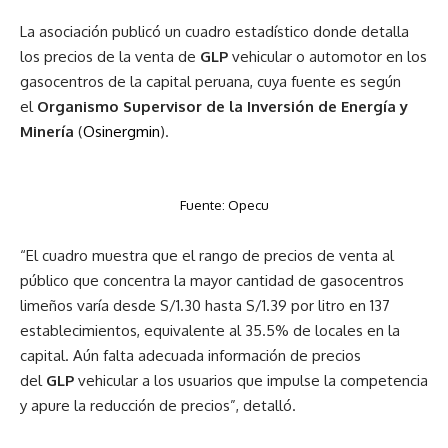
La asociación publicó un cuadro estadístico donde detalla
los precios de la venta de
GLP
vehicular o automotor en los
gasocentros de la capital peruana, cuya fuente es según
el
Organismo Supervisor de la Inversión de Energía y
Minería
(
Osinergmin
).
Fuente: Opecu
“El cuadro muestra que el rango de precios de venta al
público que concentra la mayor cantidad de gasocentros
limeños varía desde S/1.30 hasta S/1.39 por litro en 137
establecimientos, equivalente al 35.5% de locales en la
capital. Aún falta adecuada información de precios
del
GLP
vehicular a los usuarios que impulse la competencia
y apure la reducción de precios”, detalló.