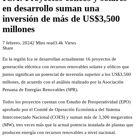
en desarrollo suman una
inversión de más de US$3,500
millones
7 febrero, 2024
2 Mins read
3.4k Views
Share
En la región Ica se desarrollan actualmente 16 proyectos de
generación eléctrica con recursos renovables solares y eólicos que
juntos significan un potencial de inversión superior a los US$3,500
millones, de acuerdo con el análisis realizado por la Asociación
Peruana de Energías Renovables (SPR).
Todos los proyectos cuentan con Estudio de Preoperatividad (EPO)
aprobado por el Comité de Operación Económica del Sistema
Interconectado Nacional (COES) y suman más de 3,300 megavatios
(MW), tres veces más que la actual potencia instalada de plantas que
producen energía con recursos renovables a nivel nacional.