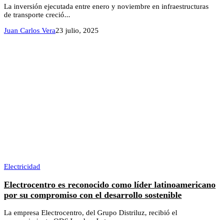
La inversión ejecutada entre enero y noviembre en infraestructuras
de transporte creció...
Juan Carlos Vera
23 julio, 2025
Electricidad
Electrocentro es reconocido como líder latinoamericano
por su compromiso con el desarrollo sostenible
La empresa Electrocentro, del Grupo Distriluz, recibió el