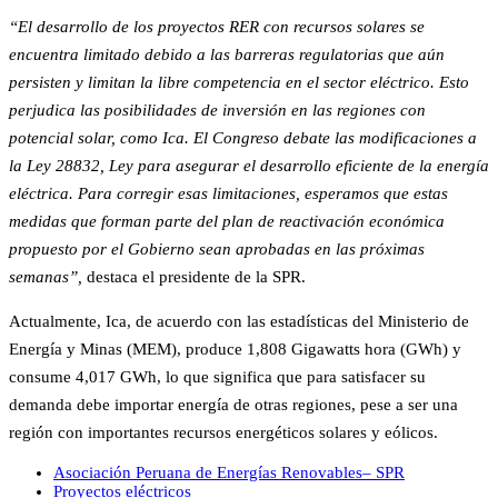
“El desarrollo de los proyectos RER con recursos solares se
encuentra limitado debido a las barreras regulatorias que aún
persisten y limitan la libre competencia en el sector eléctrico. Esto
perjudica las posibilidades de inversión en las regiones con
potencial solar, como Ica. El Congreso debate las modificaciones a
la Ley 28832, Ley para asegurar el desarrollo eficiente de la energía
eléctrica. Para corregir esas limitaciones, esperamos que estas
medidas que forman parte del plan de reactivación económica
propuesto por el Gobierno sean aprobadas en las próximas
semanas”,
destaca el presidente de la SPR.
Actualmente, Ica, de acuerdo con las estadísticas del Ministerio de
Energía y Minas (MEM), produce 1,808 Gigawatts hora (GWh) y
consume 4,017 GWh, lo que significa que para satisfacer su
demanda debe importar energía de otras regiones, pese a ser una
región con importantes recursos energéticos solares y eólicos.
Asociación Peruana de Energías Renovables– SPR
Proyectos eléctricos