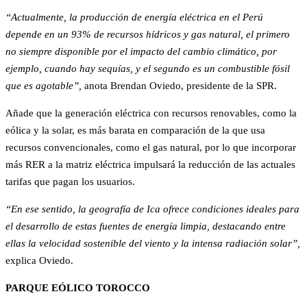
“Actualmente, la producción de energía eléctrica en el Perú
depende en un 93% de recursos hídricos y gas natural, el primero
no siempre disponible por el impacto del cambio climático, por
ejemplo, cuando hay sequías, y el segundo es un combustible fósil
que es agotable”,
anota Brendan Oviedo, presidente de la SPR.
Añade que la generación eléctrica con recursos renovables, como la
eólica y la solar, es más barata en comparación de la que usa
recursos convencionales, como el gas natural, por lo que incorporar
más RER a la matriz eléctrica impulsará la reducción de las actuales
tarifas que pagan los usuarios.
“En ese sentido, la geografía de Ica ofrece condiciones ideales para
el desarrollo de estas fuentes de energía limpia, destacando entre
ellas la velocidad sostenible del viento y la intensa radiación solar”,
explica Oviedo.
PARQUE EÓLICO TOROCCO