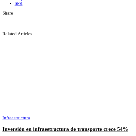
SPR
Share
Related Articles
Infraestructura
Inversión en infraestructura de transporte crece 54%