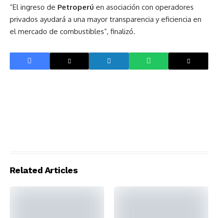
“El ingreso de
Petroperú
en asociación con operadores
privados ayudará a una mayor transparencia y eficiencia en
el mercado de combustibles”, finalizó.
Related Articles