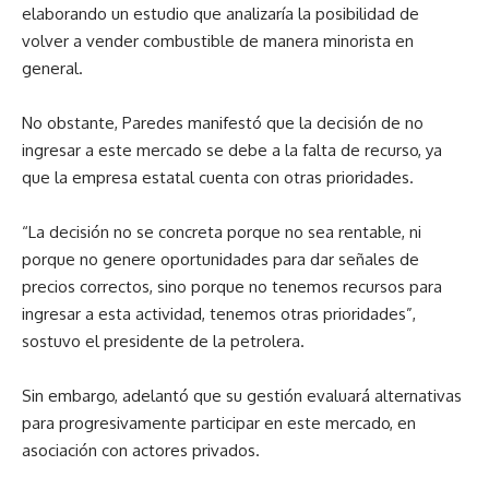
elaborando un estudio que analizaría la posibilidad de
volver a vender combustible de manera minorista en
general.
No obstante, Paredes manifestó que la decisión de no
ingresar a este mercado se debe a la falta de recurso, ya
que la empresa estatal cuenta con otras prioridades.
“La decisión no se concreta porque no sea rentable, ni
porque no genere oportunidades para dar señales de
precios correctos, sino porque no tenemos recursos para
ingresar a esta actividad, tenemos otras prioridades”,
sostuvo el presidente de la petrolera.
Sin embargo, adelantó que su gestión evaluará alternativas
para progresivamente participar en este mercado, en
asociación con actores privados.