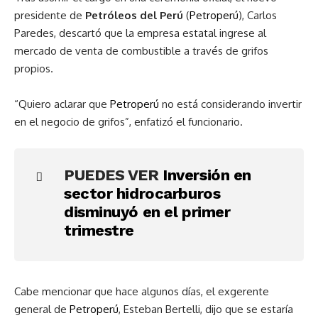
presidente de
Petróleos del Perú
(
Petroperú
), Carlos
Paredes, descartó que la empresa estatal ingrese al
mercado de venta de combustible a través de grifos
propios.
“Quiero aclarar que
Petroperú
no está considerando invertir
en el negocio de grifos”, enfatizó el funcionario.
PUEDES VER
Inversión en
sector hidrocarburos
disminuyó en el primer
trimestre
Cabe mencionar que hace algunos días, el exgerente
general de
Petroperú
, Esteban Bertelli, dijo que se estaría