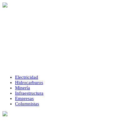
Electricidad
Hidrocarburos
Minería
Infraestructura
Empresas
Columnistas