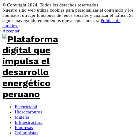
© Copyright 2024, Todos los derechos reservados
Nuestro sitio web utiliza cookies para personalizar el contenido y los
anuncios, ofrecer funciones de redes sociales y analizar el tráfico. Si
sigues navegando entendemos que aceptas nuestra
Política de
cookies.
Acceptar
Electricidad
Hidrocarburos
Minería
Infraestructura
Empresas
Columnistas