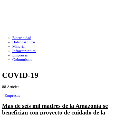
Electricidad
Hidrocarburos
Minería
Infraestructura
Empresas
Columnistas
COVID-19
88
Articles
Empresas
Más de seis mil madres de la Amazonía se
benefician con proyecto de cuidado de la