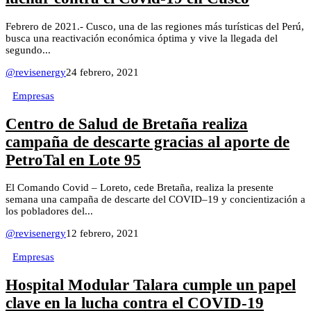
Febrero de 2021.- Cusco, una de las regiones más turísticas del Perú,
busca una reactivación económica óptima y vive la llegada del
segundo...
@revisenergy
24 febrero, 2021
Empresas
Centro de Salud de Bretaña realiza
campaña de descarte gracias al aporte de
PetroTal en Lote 95
El Comando Covid – Loreto, cede Bretaña, realiza la presente
semana una campaña de descarte del COVID–19 y concientización a
los pobladores del...
@revisenergy
12 febrero, 2021
Empresas
Hospital Modular Talara cumple un papel
clave en la lucha contra el COVID-19