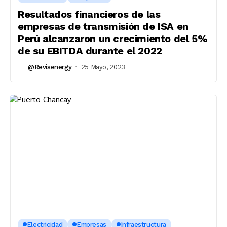
Resultados financieros de las
empresas de transmisión de ISA en
Perú alcanzaron un crecimiento del 5%
de su EBITDA durante el 2022
@revisenergy
25 Mayo, 2023
Electricidad
Empresas
Infraestructura