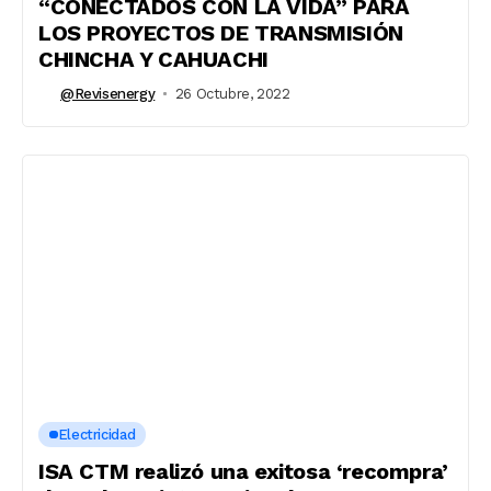
“CONECTADOS CON LA VIDA” PARA
LOS PROYECTOS DE TRANSMISIÓN
CHINCHA Y CAHUACHI
@revisenergy
26 Octubre, 2022
Electricidad
ISA CTM realizó una exitosa ‘recompra’