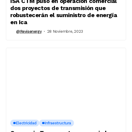
ISA CTM puso en operación comercial
dos proyectos de transmisión que
robustecerán el suministro de energía
en Ica
@revisenergy
28 Noviembre, 2023
Electricidad
Infraestructura