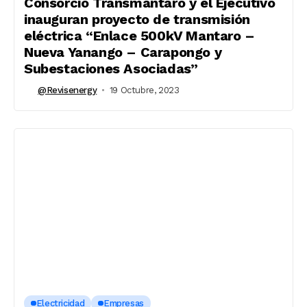
Consorcio Transmantaro y el Ejecutivo
inauguran proyecto de transmisión
eléctrica “Enlace 500kV Mantaro –
Nueva Yanango – Carapongo y
Subestaciones Asociadas”
@revisenergy
19 Octubre, 2023
Electricidad
Empresas