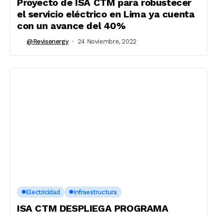
Proyecto de ISA CTM para robustecer
el servicio eléctrico en Lima ya cuenta
con un avance del 40%
@revisenergy
24 Noviembre, 2022
Electricidad
Infraestructura
ISA CTM DESPLIEGA PROGRAMA