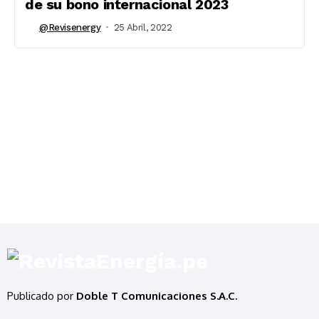
de su bono internacional 2023
@revisenergy
25 Abril, 2022
Publicado por
Doble T Comunicaciones S.A.C.