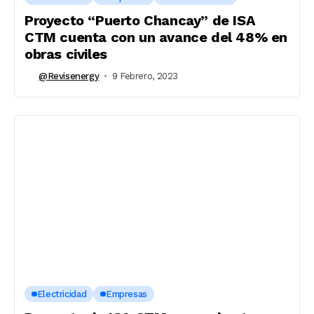
Proyecto “Puerto Chancay” de ISA
CTM cuenta con un avance del 48% en
obras civiles
@revisenergy
9 Febrero, 2023
Electricidad
Empresas