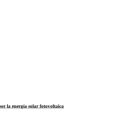
r la energía solar fotovoltaica