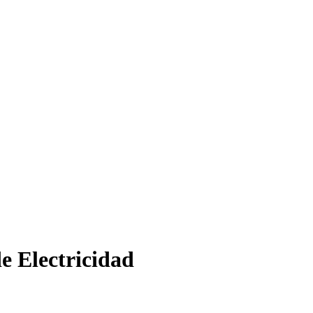
e Electricidad