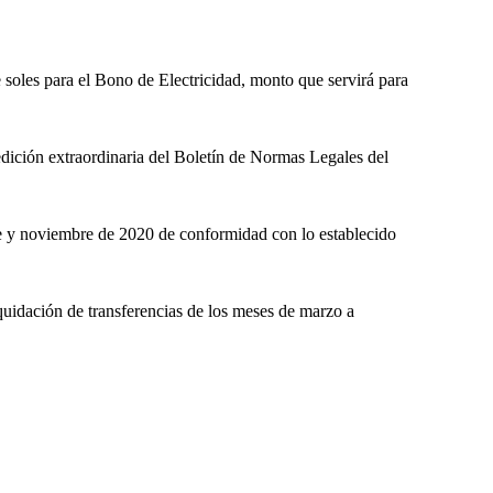
soles para el Bono de Electricidad, monto que servirá para
dición extraordinaria del Boletín de Normas Legales del
bre y noviembre de 2020 de conformidad con lo establecido
quidación de transferencias de los meses de marzo a