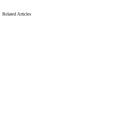
Related Articles