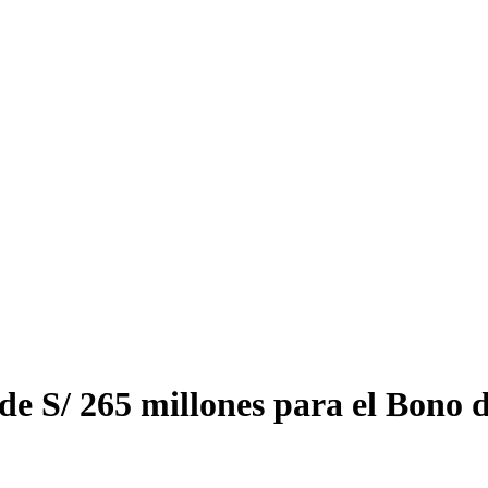
e S/ 265 millones para el Bono d