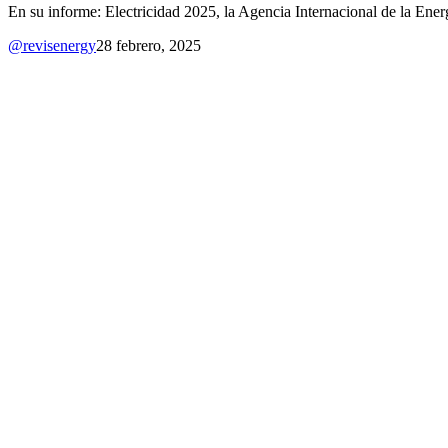
En su informe: Electricidad 2025, la Agencia Internacional de la Energ
@revisenergy
28 febrero, 2025