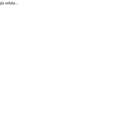
ía señala...