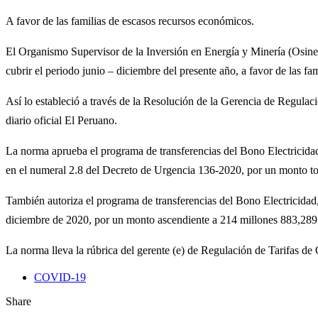
A favor de las familias de escasos recursos económicos.
El Organismo Supervisor de la Inversión en Energía y Minería (Osiner
cubrir el periodo junio – diciembre del presente año, a favor de las f
Así lo estableció a través de la Resolución de la Gerencia de Regul
diario oficial El Peruano.
La norma aprueba el programa de transferencias del Bono Electricidad
en el numeral 2.8 del Decreto de Urgencia 136-2020, por un monto tot
También autoriza el programa de transferencias del Bono Electricidad
diciembre de 2020, por un monto ascendiente a 214 millones 883,289 
La norma lleva la rúbrica del gerente (e) de Regulación de Tarifas de
COVID-19
Share