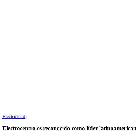
Electricidad
Electrocentro es reconocido como líder latinoamerican