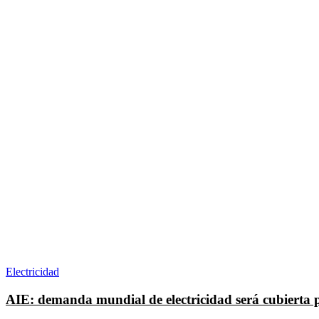
Electricidad
AIE: demanda mundial de electricidad será cubierta po