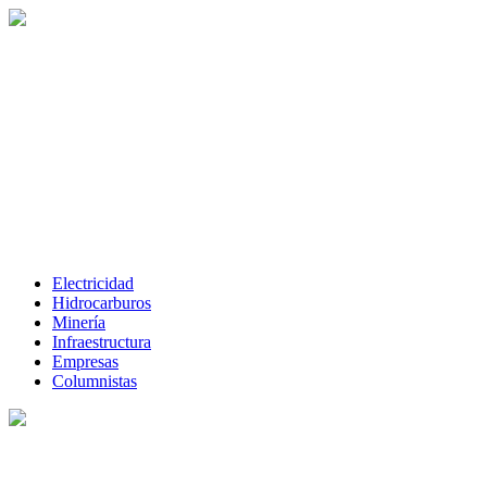
Electricidad
Hidrocarburos
Minería
Infraestructura
Empresas
Columnistas