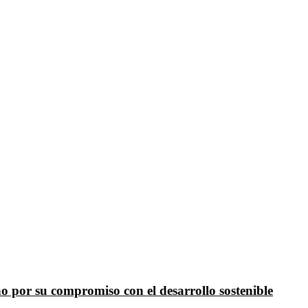
o por su compromiso con el desarrollo sostenible