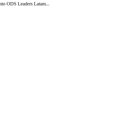
iento ODS Leaders Latam...