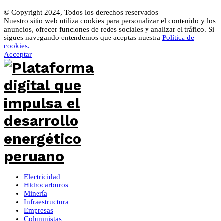
© Copyright 2024, Todos los derechos reservados
Nuestro sitio web utiliza cookies para personalizar el contenido y los
anuncios, ofrecer funciones de redes sociales y analizar el tráfico. Si
sigues navegando entendemos que aceptas nuestra
Política de
cookies.
Acceptar
Electricidad
Hidrocarburos
Minería
Infraestructura
Empresas
Columnistas