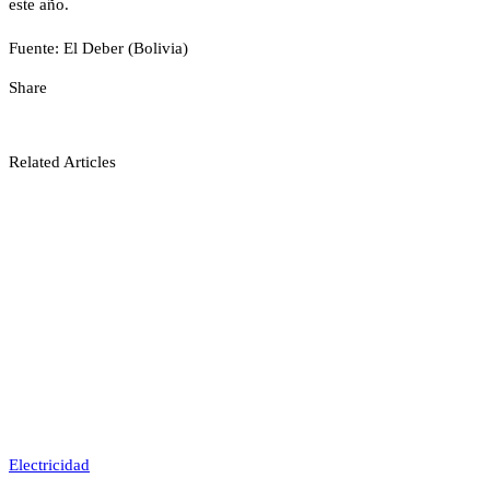
este año.
Fuente: El Deber (Bolivia)
Share
Related Articles
Electricidad