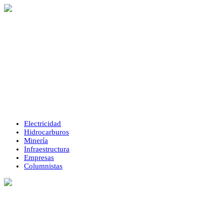
Electricidad
Hidrocarburos
Minería
Infraestructura
Empresas
Columnistas