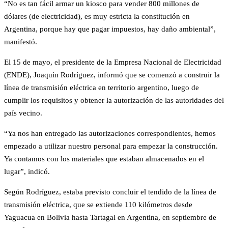
“No es tan fácil armar un kiosco para vender 800 millones de
dólares (de electricidad), es muy estricta la constitución en
Argentina, porque hay que pagar impuestos, hay daño ambiental”,
manifestó.
El 15 de mayo, el presidente de la Empresa Nacional de Electricidad
(ENDE), Joaquín Rodríguez, informó que se comenzó a construir la
línea de transmisión eléctrica en territorio argentino, luego de
cumplir los requisitos y obtener la autorización de las autoridades del
país vecino.
“Ya nos han entregado las autorizaciones correspondientes, hemos
empezado a utilizar nuestro personal para empezar la construcción.
Ya contamos con los materiales que estaban almacenados en el
lugar”, indicó.
Según Rodríguez, estaba previsto concluir el tendido de la línea de
transmisión eléctrica, que se extiende 110 kilómetros desde
Yaguacua en Bolivia hasta Tartagal en Argentina, en septiembre de