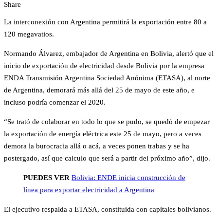
Share
La interconexión con Argentina permitirá la exportación entre 80 a
120 megavatios.
Normando Álvarez, embajador de Argentina en Bolivia, alertó que el
inicio de exportación de electricidad desde Bolivia por la empresa
ENDA Transmisión Argentina Sociedad Anónima (ETASA), al norte
de Argentina, demorará más allá del 25 de mayo de este año, e
incluso podría comenzar el 2020.
“Se trató de colaborar en todo lo que se pudo, se quedó de empezar
la exportación de energía eléctrica este 25 de mayo, pero a veces
demora la burocracia allá o acá, a veces ponen trabas y se ha
postergado, así que calculo que será a partir del próximo año”, dijo.
PUEDES VER
Bolivia: ENDE inicia construcción de
línea para exportar electricidad a Argentina
El ejecutivo respalda a ETASA, constituida con capitales bolivianos.