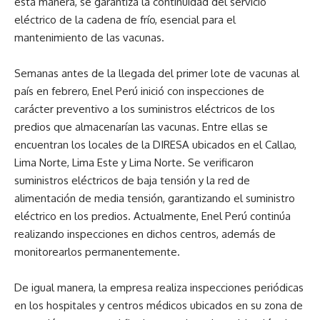
esta manera, se garantiza la continuidad del servicio
eléctrico de la cadena de frío, esencial para el
mantenimiento de las vacunas.
Semanas antes de la llegada del primer lote de vacunas al
país en febrero, Enel Perú inició con inspecciones de
carácter preventivo a los suministros eléctricos de los
predios que almacenarían las vacunas. Entre ellas se
encuentran los locales de la DIRESA ubicados en el Callao,
Lima Norte, Lima Este y Lima Norte. Se verificaron
suministros eléctricos de baja tensión y la red de
alimentación de media tensión, garantizando el suministro
eléctrico en los predios. Actualmente, Enel Perú continúa
realizando inspecciones en dichos centros, además de
monitorearlos permanentemente.
De igual manera, la empresa realiza inspecciones periódicas
en los hospitales y centros médicos ubicados en su zona de