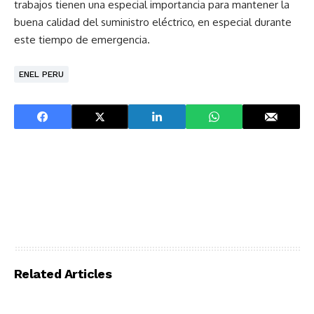
trabajos tienen una especial importancia para mantener la
buena calidad del suministro eléctrico, en especial durante
este tiempo de emergencia.
ENEL PERU
Related Articles