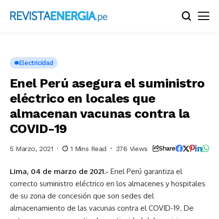
Electricidad
Enel Perú asegura el suministro
eléctrico en locales que
almacenan vacunas contra la
COVID-19
5 Marzo, 2021
1 Mins Read
376 Views
Share
Lima, 04 de marzo de 2021.-
Enel Perú garantiza el
correcto suministro eléctrico en los almacenes y hospitales
de su zona de concesión que son sedes del
almacenamiento de las vacunas contra el COVID-19. De