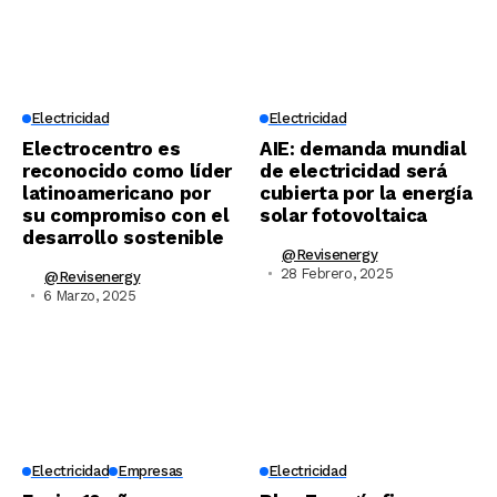
Electricidad
Electricidad
Electrocentro es
AIE: demanda mundial
reconocido como líder
de electricidad será
latinoamericano por
cubierta por la energía
su compromiso con el
solar fotovoltaica
desarrollo sostenible
@revisenergy
28 Febrero, 2025
@revisenergy
6 Marzo, 2025
Electricidad
Empresas
Electricidad