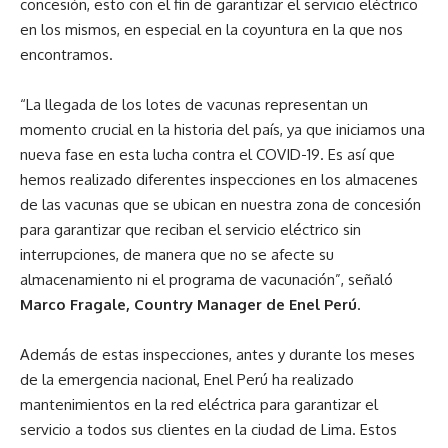
concesión, esto con el fin de garantizar el servicio eléctrico
en los mismos, en especial en la coyuntura en la que nos
encontramos.
“La llegada de los lotes de vacunas representan un
momento crucial en la historia del país, ya que iniciamos una
nueva fase en esta lucha contra el COVID-19. Es así que
hemos realizado diferentes inspecciones en los almacenes
de las vacunas que se ubican en nuestra zona de concesión
para garantizar que reciban el servicio eléctrico sin
interrupciones, de manera que no se afecte su
almacenamiento ni el programa de vacunación”, señaló
Marco Fragale, Country Manager de Enel Perú
.
Además de estas inspecciones, antes y durante los meses
de la emergencia nacional, Enel Perú ha realizado
mantenimientos en la red eléctrica para garantizar el
servicio a todos sus clientes en la ciudad de Lima. Estos