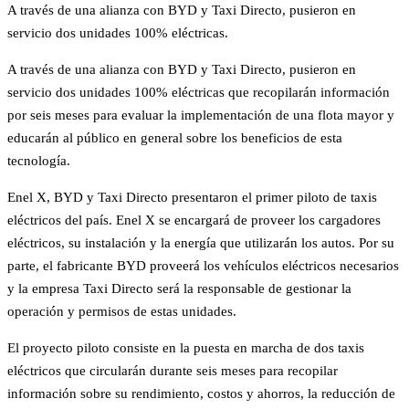
A través de una alianza con BYD y Taxi Directo, pusieron en
servicio dos unidades 100% eléctricas.
A través de una alianza con BYD y Taxi Directo, pusieron en
servicio dos unidades 100% eléctricas que recopilarán información
por seis meses para evaluar la implementación de una flota mayor y
educarán al público en general sobre los beneficios de esta
tecnología.
Enel X, BYD y Taxi Directo presentaron el primer piloto de taxis
eléctricos del país. Enel X se encargará de proveer los cargadores
eléctricos, su instalación y la energía que utilizarán los autos. Por su
parte, el fabricante BYD proveerá los vehículos eléctricos necesarios
y la empresa Taxi Directo será la responsable de gestionar la
operación y permisos de estas unidades.
El proyecto piloto consiste en la puesta en marcha de dos taxis
eléctricos que circularán durante seis meses para recopilar
información sobre su rendimiento, costos y ahorros, la reducción de