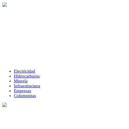
Electricidad
Hidrocarburos
Minería
Infraestructura
Empresas
Columnistas