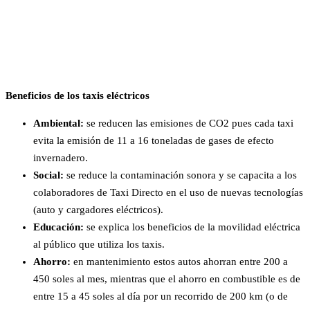
Beneficios de los taxis eléctricos
Ambiental
:
se reducen las emisiones de CO2 pues cada taxi
evita la emisión de 11 a 16 toneladas de gases de efecto
invernadero.
Social
:
se reduce la contaminación sonora y se capacita a los
colaboradores de Taxi Directo en el uso de nuevas tecnologías
(auto y cargadores eléctricos).
Educación
:
se explica los beneficios de la movilidad eléctrica
al público que utiliza los taxis.
Ahorro
:
en mantenimiento estos autos ahorran entre 200 a
450 soles al mes, mientras que el ahorro en combustible es de
entre 15 a 45 soles al día por un recorrido de 200 km (o de