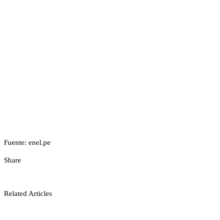
Fuente: enel.pe
Share
Related Articles