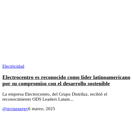
Electricidad
Electrocentro es reconocido como líder latinoamericano
por su compromiso con el desarrollo sostenible
La empresa Electrocentro, del Grupo Distriluz, recibió el
reconocimiento ODS Leaders Latam...
@revisenergy
6 marzo, 2025