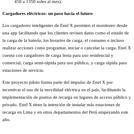
450 a 1350 soles al mes).
Cargadores eléctricos: un paso hacia el futuro
Los cargadores inteligentes de Enel X permiten el monitoreo desde
una app facilitando que los clientes revisen datos como el estado de
la carga de la batería, los horarios de carga, el consumo e incluso
realizar acciones como programar, iniciar o cancelar la carga. Enel X
cuenta con cargadores de carga lenta para uso residencial y
comercial, carga semi-rápida para uso público, y carga rápida para
estaciones de servicio.
Este proyecto piloto forma parte del impulso de Enel X por
incentivar el uso de la movilidad eléctrica en el país, facilitando la
implementación de puntos de recarga en lugares de acceso público y
privado. Enel X tiene la intención de instalar más estaciones de
recarga en Lima y en otros departamentos del Perú empezando este
año.