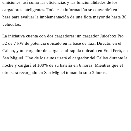
emisiones, así como las eficiencias y las funcionalidades de los
cargadores inteligentes. Toda esta información se convertirá en la
base para evaluar la implementación de una flota mayor de hasta 30
vehículos.
La iniciativa cuenta con dos cargadores: un cargador Juicebox Pro
32 de 7 kW de potencia ubicado en la base de Taxi Directo, en el
Callao, y un cargador de carga semi-rápida ubicado en Enel Perú, en
San Miguel. Uno de los autos usará el cargador del Callao durante la
noche y cargará el 100% de su batería en 6 horas. Mientras que el
otro será recargado en San Miguel tomando solo 3 horas.