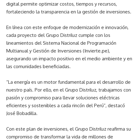
digital permite optimizar costos, tiempos y recursos,
fortaleciendo la transparencia en la gestión de inversiones.
En línea con este enfoque de modernización e innovación,
cada proyecto del Grupo Distriluz cumple con los
lineamientos del Sistema Nacional de Programación
Multianual y Gestión de Inversiones (Invierte.pe),
asegurando un impacto positivo en el medio ambiente y en
las comunidades beneficiadas.
“La energía es un motor fundamental para el desarrollo de
nuestro país. Por ello, en el Grupo Distriluz, trabajamos con
pasión y compromiso para llevar soluciones eléctricas
eficientes y sostenibles a cada rincón del Perú”, destacó
José Bobadilla.
Con este plan de inversiones, el Grupo Distriluz reafirma su
compromiso de transformar la vida de millones de