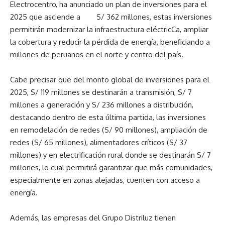
Electrocentro, ha anunciado un plan de inversiones para el
2025 que asciende a S/ 362 millones, estas inversiones
permitirán modernizar la infraestructura eléctricCa, ampliar
la cobertura y reducir la pérdida de energía, beneficiando a
millones de peruanos en el norte y centro del país.
Cabe precisar que del monto global de inversiones para el
2025, S/ 119 millones se destinarán a transmisión, S/ 7
millones a generación y S/ 236 millones a distribución,
destacando dentro de esta última partida, las inversiones
en remodelación de redes (S/ 90 millones), ampliación de
redes (S/ 65 millones), alimentadores críticos (S/ 37
millones) y en electrificación rural donde se destinarán S/ 7
millones, lo cual permitirá garantizar que más comunidades,
especialmente en zonas alejadas, cuenten con acceso a
energía.
Además, las empresas del Grupo Distriluz tienen