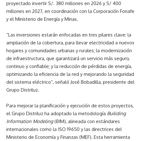
proyectado invertir S/. 380 millones en 2026 y S/ 400
millones en 2027, en coordinación con la Corporación Fonafe
y el Ministerio de Energía y Minas.
“Las inversiones estarán enfocadas en tres pilares clave: la
ampliación de la cobertura, para llevar electricidad a nuevos
hogares y comunidades urbanas y rurales; la modernización
de infraestructura, que garantizará un servicio más seguro,
continuo y confiable; y la reducción de pérdidas de energía,
optimizando la eficiencia de la red y mejorando la seguridad
del sistema eléctrico”, señaló José Bobadilla, presidente del
Grupo Distriluz.
Para mejorar la planificación y ejecución de estos proyectos,
el Grupo Distriluz ha adoptado la metodología
Builiding
Information Modeling
(BIM), alineada con estándares
internacionales como la ISO 19650 y las directrices del
Ministerio de Economía y Finanzas (MEF). Esta herramienta