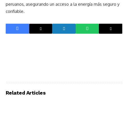
peruanos, asegurando un acceso a la energía más seguro y
confiable.
Related Articles