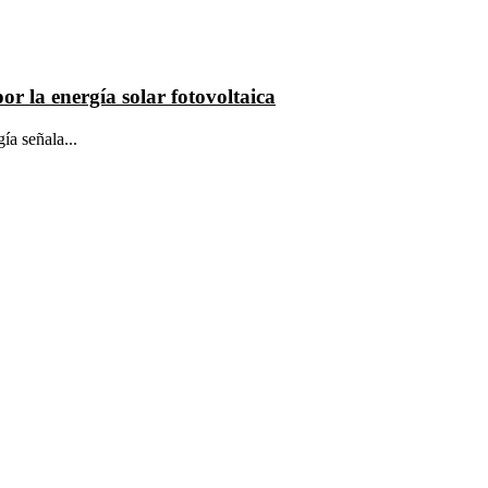
r la energía solar fotovoltaica
ía señala...