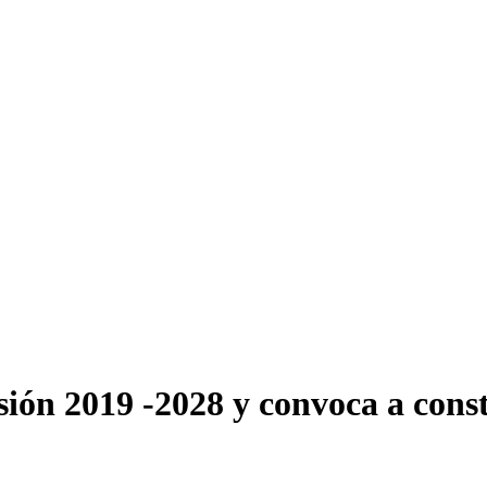
n 2019 -2028 y convoca a const