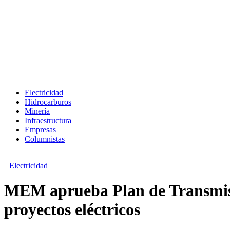
Electricidad
Hidrocarburos
Minería
Infraestructura
Empresas
Columnistas
Electricidad
MEM aprueba Plan de Transmisió
proyectos eléctricos