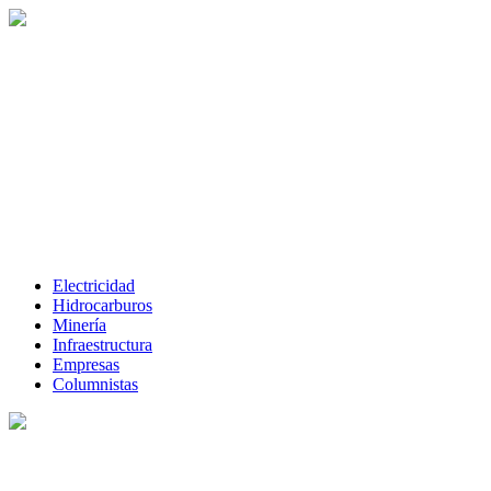
Electricidad
Hidrocarburos
Minería
Infraestructura
Empresas
Columnistas