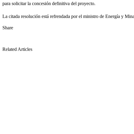
para solicitar la concesión definitiva del proyecto.
La citada resolución está refrendada por el ministro de Energía y Mi
Share
Related Articles