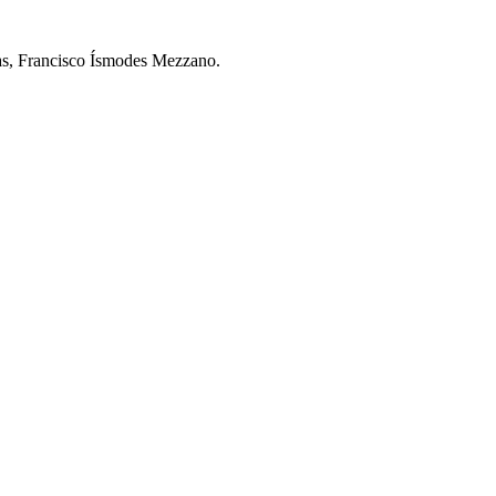
nas, Francisco Ísmodes Mezzano.