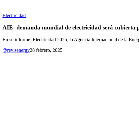
Electricidad
AIE: demanda mundial de electricidad será cubierta po
En su informe: Electricidad 2025, la Agencia Internacional de la Energ
@revisenergy
28 febrero, 2025