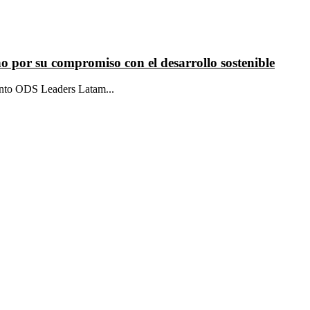
o por su compromiso con el desarrollo sostenible
iento ODS Leaders Latam...