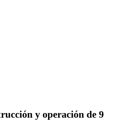
rucción y operación de 9