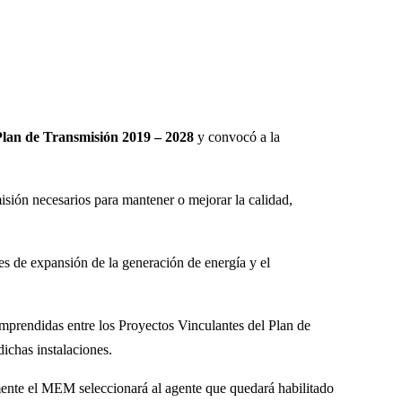
Plan de Transmisión 2019 – 2028
y convocó a la
misión necesarios para mantener o mejorar la calidad,
s de expansión de la generación de energía y el
mprendidas entre los Proyectos Vinculantes del Plan de
ichas instalaciones.
ente el MEM seleccionará al agente que quedará habilitado