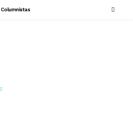
Columnistas