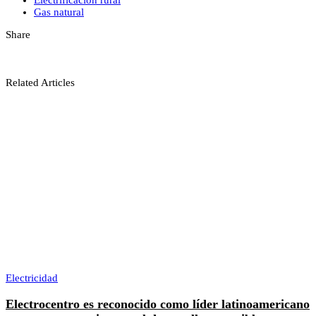
Electrificación rural
Gas natural
Share
Related Articles
Electricidad
Electrocentro es reconocido como líder latinoamericano