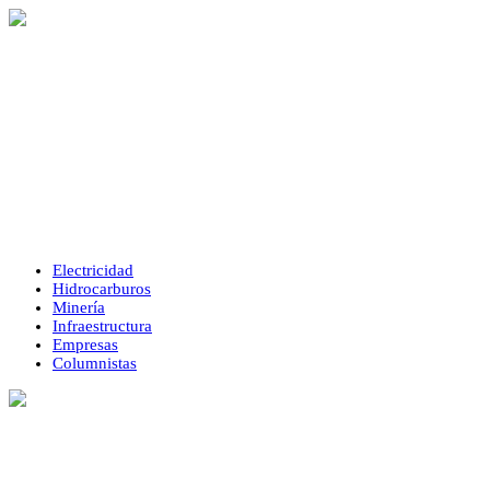
Electricidad
Hidrocarburos
Minería
Infraestructura
Empresas
Columnistas