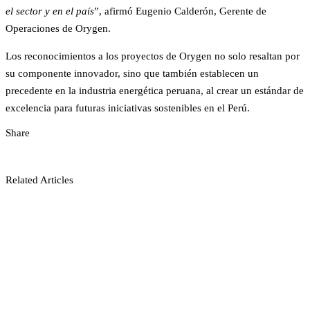
el sector y en el país
”, afirmó Eugenio Calderón, Gerente de
Operaciones de Orygen.
Los reconocimientos a los proyectos de Orygen no solo resaltan por
su componente innovador, sino que también establecen un
precedente en la industria energética peruana, al crear un estándar de
excelencia para futuras iniciativas sostenibles en el Perú.
Share
Related Articles