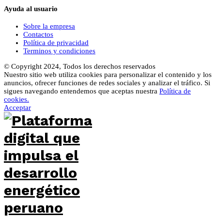
Ayuda al usuario
Sobre la empresa
Contactos
Política de privacidad
Terminos y condiciones
© Copyright 2024, Todos los derechos reservados
Nuestro sitio web utiliza cookies para personalizar el contenido y los
anuncios, ofrecer funciones de redes sociales y analizar el tráfico. Si
sigues navegando entendemos que aceptas nuestra
Política de
cookies.
Acceptar