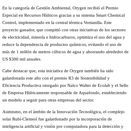
En la categoría de Gestión Ambiental, Orygen recibió el Premio
Especial en Recursos Hídricos gracias a su sistema Smart Chemical
Control, implementado en la central térmica Ventanilla. Este
proyecto ganador, que compitió con otras iniciativas de los sectores
de electricidad, minería e hidrocarburos, optimiza el uso del agua y
reduce la dependencia de productos químicos, evitando el uso de
más de 1 millón de metros cúbicos de agua y ahorrando alrededor de
US $300 mil anuales.
Cabe destacar que, esta iniciativa de Orygen también ha sido
galardonada este año con el premio R3 de Sostenibilidad y
Eficiencia Productiva otorgado por Nalco Walter de Ecolab y el Sello
de Empresa Hídricamente responsable de Aquafondo, estableciendo
un modelo a seguir para otras empresas del sector.
Asimismo, en el ámbito de la Innovación Tecnológica, el complejo
solar Rubí-Clemesí fue galardonado por la incorporación de
inteligencia artificial y visión por computadora para la detección y