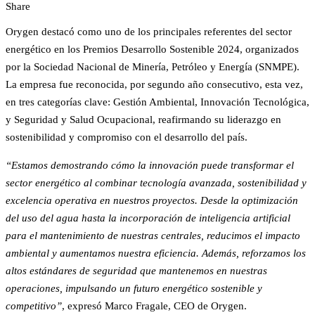
Share
Orygen destacó como uno de los principales referentes del sector
energético en los Premios Desarrollo Sostenible 2024, organizados
por la Sociedad Nacional de Minería, Petróleo y Energía (SNMPE).
La empresa fue reconocida, por segundo año consecutivo, esta vez,
en tres categorías clave: Gestión Ambiental, Innovación Tecnológica,
y Seguridad y Salud Ocupacional, reafirmando su liderazgo en
sostenibilidad y compromiso con el desarrollo del país.
“Estamos demostrando cómo la innovación puede transformar el
sector energético al combinar tecnología avanzada, sostenibilidad y
excelencia operativa en nuestros proyectos. Desde la optimización
del uso del agua hasta la incorporación de inteligencia artificial
para el mantenimiento de nuestras centrales, reducimos el impacto
ambiental y aumentamos nuestra eficiencia. Además, reforzamos los
altos estándares de seguridad que mantenemos en nuestras
operaciones, impulsando un futuro energético sostenible y
competitivo”
, expresó Marco Fragale, CEO de Orygen.