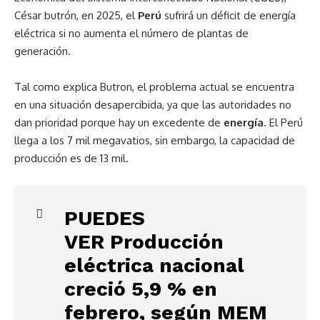
César butrón, en 2025, el
Perú
sufrirá un déficit de energía
eléctrica si no aumenta el número de plantas de
generación.
Tal como explica Butron, el problema actual se encuentra
en una situación desapercibida, ya que las autoridades no
dan prioridad porque hay un excedente de
energía
. El Perú
llega a los 7 mil megavatios, sin embargo, la capacidad de
producción es de 13 mil.
PUEDES
VER
Producción
eléctrica nacional
creció 5,9 % en
febrero, según MEM