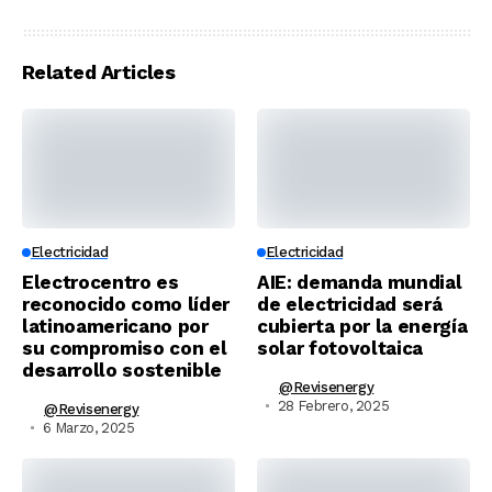
Related Articles
Electricidad
Electricidad
Electrocentro es
AIE: demanda mundial
reconocido como líder
de electricidad será
latinoamericano por
cubierta por la energía
su compromiso con el
solar fotovoltaica
desarrollo sostenible
@revisenergy
28 Febrero, 2025
@revisenergy
6 Marzo, 2025