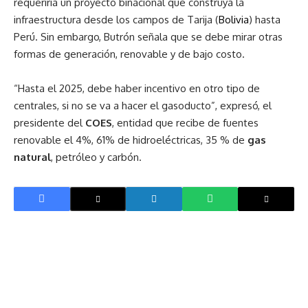
requeriría un proyecto binacional que construya la
infraestructura desde los campos de Tarija (
Bolivia
) hasta
Perú. Sin embargo, Butrón señala que se debe mirar otras
formas de generación, renovable y de bajo costo.
“Hasta el 2025, debe haber incentivo en otro tipo de
centrales, si no se va a hacer el gasoducto”, expresó, el
presidente del
COES
, entidad que recibe de fuentes
renovable el 4%, 61% de hidroeléctricas, 35 % de
gas
natural
, petróleo y carbón.