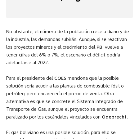
No obstante, el número de la población crece a diario y de
la industria, las demandas subirán. Aunque, si se reactivan
los proyectos mineros y el crecimiento del
PBI
vuelve a
tener cifras del 6% o 7%, el escenario el déficit podría
adelantarse al 2022.
Para el presidente del
COES
menciona que la posible
solución sería acudir a las plantas de combustible fósil o
petróleo, pero encarecería el precio de venta. Otra
alternativa es que se concrete el Sistema Integrado de
Transporte de Gas, aunque el proyecto se encuentra
paralizado por los escándalos vinculados con
Odebrecht
.
El gas boliviano es una posible solución, para ello se