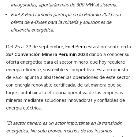
inauguradas, aportarán más de 300 MW al sistema.
Enel X Perú también participa en la Perumin 2023 con
oferta de e-Buses para la minería y soluciones de
eficiencia energética.
Del 25 al 29 de septiembre,
Enel Perú
estará presente en la
36ª Convención Minera
Perumin
2023
dando a conocer su
oferta energética para el sector minero, que hoy requiere
energía eficiente, sostenible y competitiva. Esta propuesta
de valor apunta a abastecer las operaciones de este sector
con energía renovable certificada, de tal manera que se
logre contribuir a la eficiencia operativa de las empresas
mineras mediante soluciones innovadoras y confiables de
energía eléctrica.
“El sector minero es un actor importante en la transición
energética. No solo provee muchos de los insumos