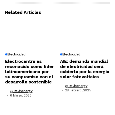
Related Articles
Electricidad
Electricidad
Electrocentro es
AIE: demanda mundial
reconocido como líder
de electricidad será
latinoamericano por
cubierta por la energía
su compromiso con el
solar fotovoltaica
desarrollo sostenible
@revisenergy
28 Febrero, 2025
@revisenergy
6 Marzo, 2025