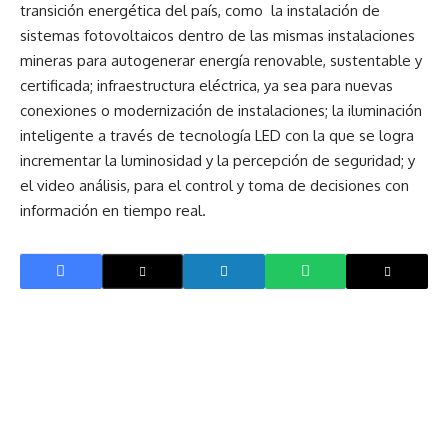
transición energética del país, como la instalación de
sistemas fotovoltaicos dentro de las mismas instalaciones
mineras para autogenerar energía renovable, sustentable y
certificada; infraestructura eléctrica, ya sea para nuevas
conexiones o modernización de instalaciones; la iluminación
inteligente a través de tecnología LED con la que se logra
incrementar la luminosidad y la percepción de seguridad; y
el video análisis, para el control y toma de decisiones con
información en tiempo real.