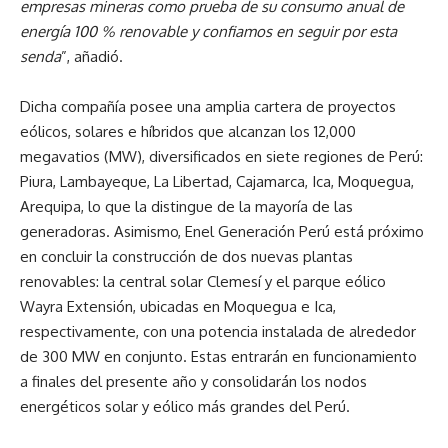
empresas mineras como prueba de su consumo anual de
energía 100 % renovable y confiamos en seguir por esta
senda
”, añadió.
Dicha compañía posee una amplia cartera de proyectos
eólicos, solares e híbridos que alcanzan los 12,000
megavatios (MW), diversificados en siete regiones de Perú:
Piura, Lambayeque, La Libertad, Cajamarca, Ica, Moquegua,
Arequipa, lo que la distingue de la mayoría de las
generadoras. Asimismo, Enel Generación Perú está próximo
en concluir la construcción de dos nuevas plantas
renovables: la central solar Clemesí y el parque eólico
Wayra Extensión, ubicadas en Moquegua e Ica,
respectivamente, con una potencia instalada de alrededor
de 300 MW en conjunto. Estas entrarán en funcionamiento
a finales del presente año y consolidarán los nodos
energéticos solar y eólico más grandes del Perú.