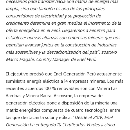
necesarios para transitar hacia una matriz de energía más
limpia, sino que también es uno de los principales
consumidores de electricidad y su proyección de
crecimiento determina en gran medida el incremento de la
oferta energética en el Perú. Llegaremos a Perumin para
establecer nuevas alianzas con empresas mineras que nos
permitan avanzar juntos en la construcción de industrias
más sostenibles y la descarbonización del país”, sostuvo
Marco Fragale, Country Manager de Enel Perú.
El ejecutivo precisó que Enel Generación Perú actualmente
suministra energía eléctrica a 14 empresas mineras. Los más
recientes acuerdos 100 % renovables son con Minera Las
Bambas y Minera Raura. Asimismo, la empresa de
generación eléctrica pone a disposición de la minería una
matriz energética compuesta de cuatro tecnologías, entre
las que destacan la solar y eólica. “
Desde el 2019, Enel
Generación ha entregado 10 Certificados Verdes a cinco