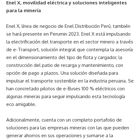
Enel X, movilidad eléctrica y soluciones inteligentes
para la minería
Enel X, línea de negocio de Enel Distribución Perú, también
se hará presente en Perumin 2023. Enel X está impulsando
la electrificación del transporte en el sector minero a través
de e-Transport, solución integral que contempla la asesoría
en el dimensionamiento del tipo de flota y cargador, la
construcción del patio de recarga y mantenimiento, con
opción de pago a plazos. Una solución diseñada para
impulsar el transporte sostenible en la industria peruana. Se
han concretado pilotos de e-Buses 100 % eléctricos con
algunas mineras para seguir impulsando esta tecnología
eco amigable.
Adicionalmente, cuenta con un completo portafolio de
soluciones para las empresas mineras con las que pueden
generar ahorros en sus operaciones y sumarse a la