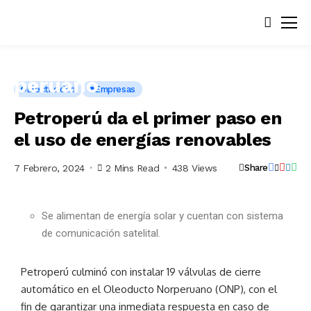
Electricidad
Empresas
Petroperú da el primer paso en
el uso de energías renovables
7 Febrero, 2024
2 Mins Read
438 Views
Share
Se alimentan de energía solar y cuentan con sistema
de comunicación satelital.
Petroperú culminó con instalar 19 válvulas de cierre
automático en el Oleoducto Norperuano (ONP), con el
fin de garantizar una inmediata respuesta en caso de