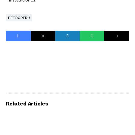
PETROPERU
Related Articles