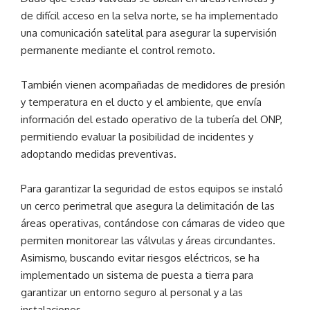
de difícil acceso en la selva norte, se ha implementado
una comunicación satelital para asegurar la supervisión
permanente mediante el control remoto.
También vienen acompañadas de medidores de presión
y temperatura en el ducto y el ambiente, que envía
información del estado operativo de la tubería del ONP,
permitiendo evaluar la posibilidad de incidentes y
adoptando medidas preventivas.
Para garantizar la seguridad de estos equipos se instaló
un cerco perimetral que asegura la delimitación de las
áreas operativas, contándose con cámaras de video que
permiten monitorear las válvulas y áreas circundantes.
Asimismo, buscando evitar riesgos eléctricos, se ha
implementado un sistema de puesta a tierra para
garantizar un entorno seguro al personal y a las
instalaciones.