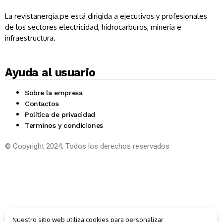
La revistanergia.pe está dirigida a ejecutivos y profesionales
de los sectores electricidad, hidrocarburos, minería e
infraestructura.
Ayuda al usuario
Sobre la empresa
Contactos
Política de privacidad
Terminos y condiciones
© Copyright 2024, Todos los derechos reservados
Nuestro sitio web utiliza cookies para personalizar