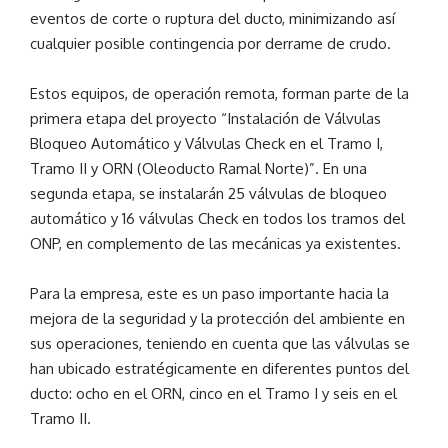
eventos de corte o ruptura del ducto, minimizando así
cualquier posible contingencia por derrame de crudo.
Estos equipos, de operación remota, forman parte de la
primera etapa del proyecto “Instalación de Válvulas
Bloqueo Automático y Válvulas Check en el Tramo I,
Tramo II y ORN (Oleoducto Ramal Norte)”. En una
segunda etapa, se instalarán 25 válvulas de bloqueo
automático y 16 válvulas Check en todos los tramos del
ONP, en complemento de las mecánicas ya existentes.
Para la empresa, este es un paso importante hacia la
mejora de la seguridad y la protección del ambiente en
sus operaciones, teniendo en cuenta que las válvulas se
han ubicado estratégicamente en diferentes puntos del
ducto: ocho en el ORN, cinco en el Tramo I y seis en el
Tramo II.