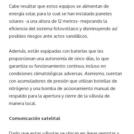
Cabe resaltar que estos equipos se alimentan de
energía solar, para lo cual se han instalado paneles
solares -a una altura de 12 metros- mejorando la
eficiencia del sistema fotovoltaico y disminuyendo así
posibles riesgos ante actos vandálicos.
Además, están equipadas con baterías que les
proporcionan una autonomía de cinco días, lo que
garantiza su funcionamiento continuo, incluso en
condiciones climatológicas adversas. Asimismo, cuentan
con acumuladores de presión que utilizan botellas de
nitrógeno y una bomba de accionamiento manual de
respaldo para la apertura y cierre de la válvula de
manera local.
Comunicación satelital
Dado que estas válvulas se ubican en áreas remotas y