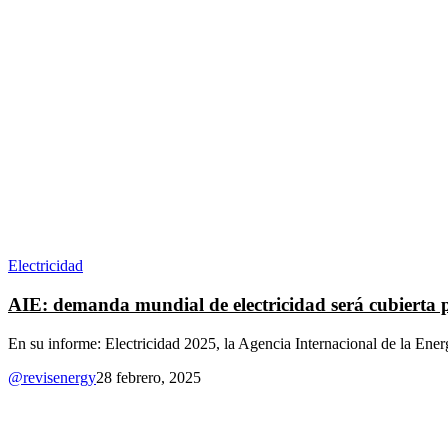
Electricidad
AIE: demanda mundial de electricidad será cubierta po
En su informe: Electricidad 2025, la Agencia Internacional de la Energ
@revisenergy
28 febrero, 2025