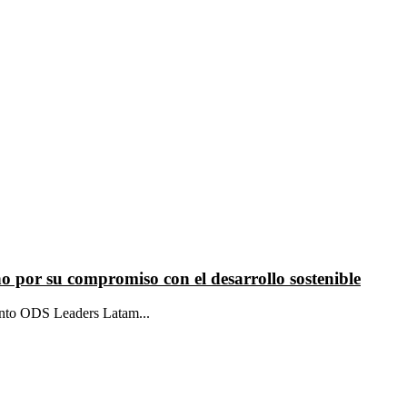
o por su compromiso con el desarrollo sostenible
iento ODS Leaders Latam...