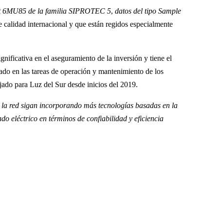
t 6MU85 de la familia SIPROTEC 5
,
datos del tipo Sample
e calidad internacional y que están regidos especialmente
nificativa en el aseguramiento de la inversión y tiene el
gado en las tareas de operación y mantenimiento de los
jado para Luz del Sur desde inicios del 2019.
 la red sigan incorporando más tecnologías basadas en la
do eléctrico en términos de confiabilidad y eficiencia