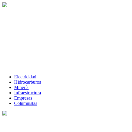
Electricidad
Hidrocarburos
Minería
Infraestructura
Empresas
Columnistas