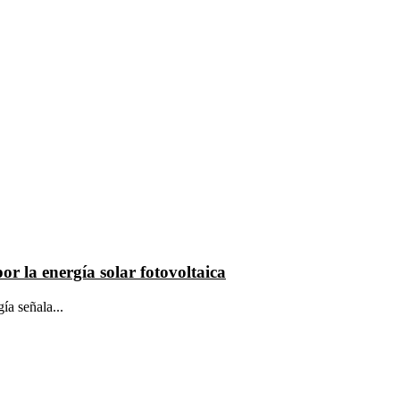
r la energía solar fotovoltaica
ía señala...