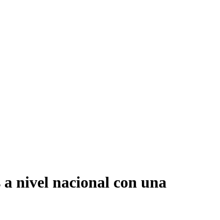
 a nivel nacional con una