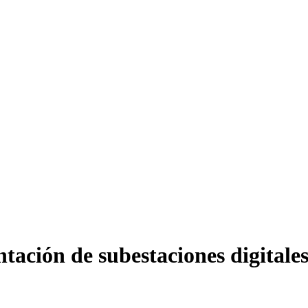
tación de subestaciones digitales