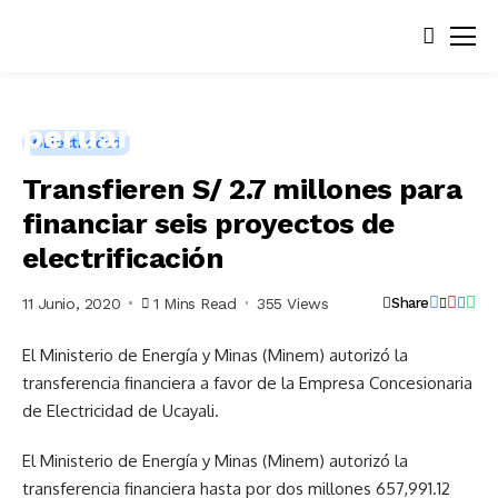
Electricidad
Transfieren S/ 2.7 millones para
financiar seis proyectos de
electrificación
11 Junio, 2020
1 Mins Read
355 Views
Share
El Ministerio de Energía y Minas (Minem) autorizó la
transferencia financiera a favor de la Empresa Concesionaria
de Electricidad de Ucayali.
El Ministerio de Energía y Minas (Minem) autorizó la
transferencia financiera hasta por dos millones 657,991.12