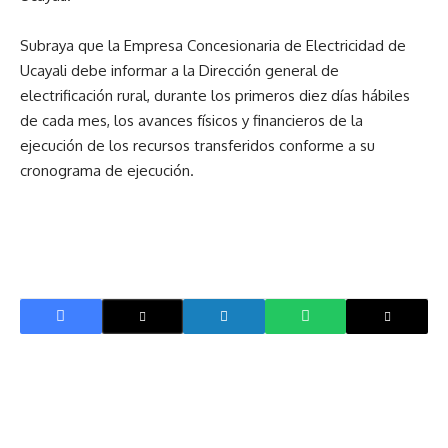
Subraya que la Empresa Concesionaria de Electricidad de
Ucayali debe informar a la Dirección general de
electrificación rural, durante los primeros diez días hábiles
de cada mes, los avances físicos y financieros de la
ejecución de los recursos transferidos conforme a su
cronograma de ejecución.