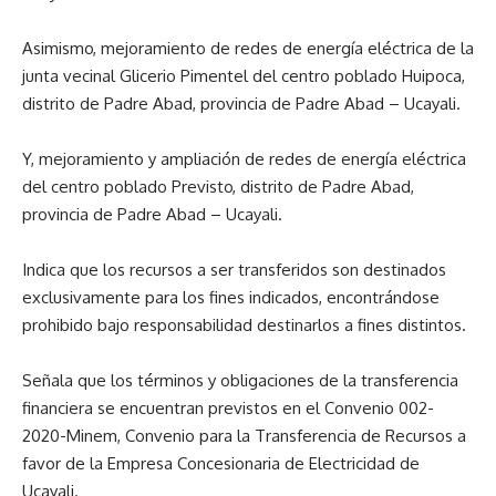
Asimismo, mejoramiento de redes de energía eléctrica de la
junta vecinal Glicerio Pimentel del centro poblado Huipoca,
distrito de Padre Abad, provincia de Padre Abad – Ucayali.
Y, mejoramiento y ampliación de redes de energía eléctrica
del centro poblado Previsto, distrito de Padre Abad,
provincia de Padre Abad – Ucayali.
Indica que los recursos a ser transferidos son destinados
exclusivamente para los fines indicados, encontrándose
prohibido bajo responsabilidad destinarlos a fines distintos.
Señala que los términos y obligaciones de la transferencia
financiera se encuentran previstos en el Convenio 002-
2020-Minem, Convenio para la Transferencia de Recursos a
favor de la Empresa Concesionaria de Electricidad de
Ucayali.