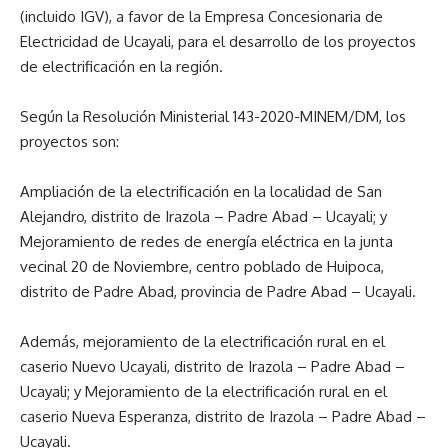
(incluido IGV), a favor de la Empresa Concesionaria de
Electricidad de Ucayali, para el desarrollo de los proyectos
de electrificación en la región.
Según la Resolución Ministerial 143-2020-MINEM/DM, los
proyectos son:
Ampliación de la electrificación en la localidad de San
Alejandro, distrito de Irazola – Padre Abad – Ucayali; y
Mejoramiento de redes de energía eléctrica en la junta
vecinal 20 de Noviembre, centro poblado de Huipoca,
distrito de Padre Abad, provincia de Padre Abad – Ucayali.
Además, mejoramiento de la electrificación rural en el
caserio Nuevo Ucayali, distrito de Irazola – Padre Abad –
Ucayali; y Mejoramiento de la electrificación rural en el
caserio Nueva Esperanza, distrito de Irazola – Padre Abad –
Ucayali.