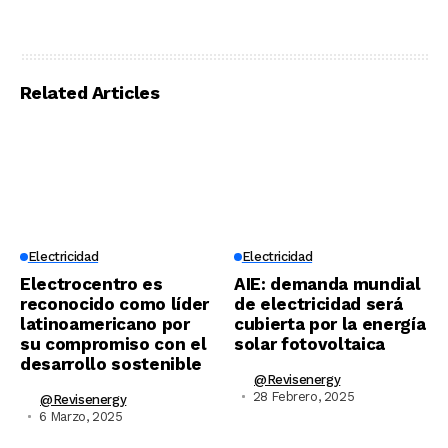
Related Articles
Electricidad
Electricidad
Electrocentro es
AIE: demanda mundial
reconocido como líder
de electricidad será
latinoamericano por
cubierta por la energía
su compromiso con el
solar fotovoltaica
desarrollo sostenible
@revisenergy
28 Febrero, 2025
@revisenergy
6 Marzo, 2025