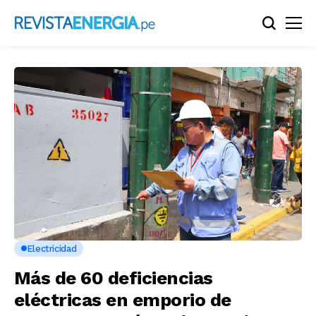
Electricidad
Más de 60 deficiencias
eléctricas en emporio de