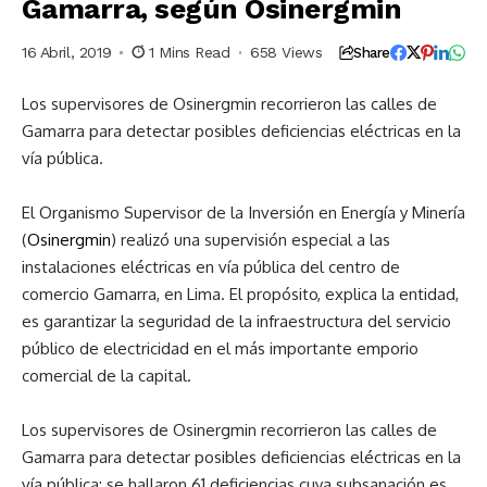
Gamarra, según Osinergmin
16 Abril, 2019
1 Mins Read
658 Views
Share
Los supervisores de Osinergmin recorrieron las calles de
Gamarra para detectar posibles deficiencias eléctricas en la
vía pública.
El Organismo Supervisor de la Inversión en Energía y Minería
(
Osinergmin
) realizó una supervisión especial a las
instalaciones eléctricas en vía pública del centro de
comercio Gamarra, en Lima. El propósito, explica la entidad,
es garantizar la seguridad de la infraestructura del servicio
público de electricidad en el más importante emporio
comercial de la capital.
Los supervisores de Osinergmin recorrieron las calles de
Gamarra para detectar posibles deficiencias eléctricas en la
vía pública; se hallaron 61 deficiencias cuya subsanación es