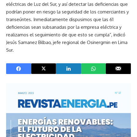
eléctricas de Luz del Sur, y así detectar las deficiencias que
podrían poner en riesgo la seguridad de los comerciantes y
transeúntes. Inmediatamente dispusimos que las 61
deficiencias sean subsanadas por la empresa eléctrica y
realizamos el seguimiento de que esto se cumpla”, indicó
Jesús Samanez Bilbao, jefe regional de Osinergmin en Lima
Sur.