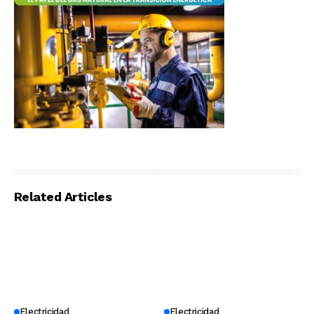
Related Articles
Electricidad
Electricidad