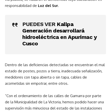
responsabilidad de
Luz del Sur
.
PUEDES VER
Kallpa
Generación desarrollará
hidroeléctrica en Apurímac y
Cusco
Dentro de las deficiencias detectadas se encuentran el mal
estado de postes, pozos a tierra, inadecuada señalización,
medidores con tapa abierta o sin tapa, cables de
acometidas sin empotrar, entre otros.
“Con el ordenamiento de las calles de Gamarra por parte
de la Municipalidad de La Victoria, hemos podido hacer una
supervisión más minuciosa del estado de las instalaciones