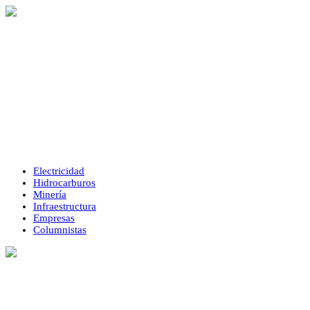
Electricidad
Hidrocarburos
Minería
Infraestructura
Empresas
Columnistas