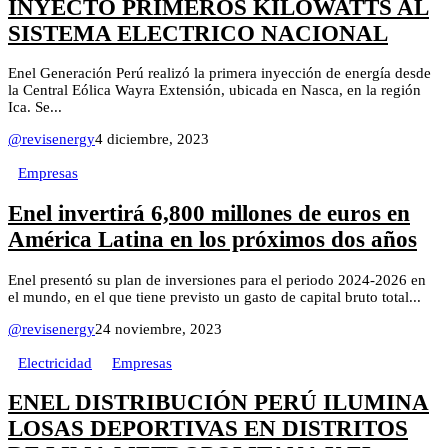
INYECTÓ PRIMEROS KILOWATTS AL
SISTEMA ELECTRICO NACIONAL
Enel Generación Perú realizó la primera inyección de energía desde
la Central Eólica Wayra Extensión, ubicada en Nasca, en la región
Ica. Se...
@revisenergy
4 diciembre, 2023
Empresas
Enel invertirá 6,800 millones de euros en
América Latina en los próximos dos años
Enel presentó su plan de inversiones para el periodo 2024-2026 en
el mundo, en el que tiene previsto un gasto de capital bruto total...
@revisenergy
24 noviembre, 2023
Electricidad
Empresas
ENEL DISTRIBUCIÓN PERÚ ILUMINA
LOSAS DEPORTIVAS EN DISTRITOS