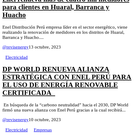
para clientes en Huaral, Barranca y
Huacho
Enel Distribución Perú empresa líder en el sector energético, viene
realizando la renovación de medidores en los distritos de Huaral,
Barranca y Huacho....
@revisenergy
13 octubre, 2023
Electricidad
DP WORLD RENUEVA ALIANZA
ESTRATÉGICA CON ENEL PERÚ PARA
EL USO DE ENERGÍA RENOVABLE
CERTIFICADA
En búsqueda de la “carbono neutralidad” hacia el 2030, DP World
firmó una nueva alianza con Enel Perú gracias a la cual recibirá...
@revisenergy
10 octubre, 2023
Electricidad
Empresas