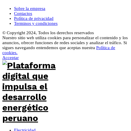
Sobre la empresa
Contactos
Política de privacidad
Terminos y condiciones
© Copyright 2024, Todos los derechos reservados
Nuestro sitio web utiliza cookies para personalizar el contenido y los
anuncios, ofrecer funciones de redes sociales y analizar el tráfico. Si
sigues navegando entendemos que aceptas nuestra
Política de
cookies.
Acceptar
Electricidad