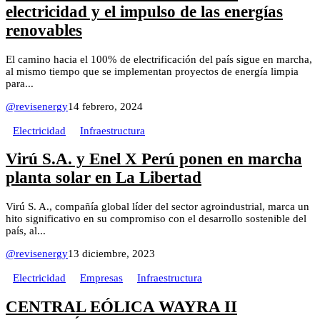
electricidad y el impulso de las energías
renovables
El camino hacia el 100% de electrificación del país sigue en marcha,
al mismo tiempo que se implementan proyectos de energía limpia
para...
@revisenergy
14 febrero, 2024
Electricidad
Infraestructura
Virú S.A. y Enel X Perú ponen en marcha
planta solar en La Libertad
Virú S. A., compañía global líder del sector agroindustrial, marca un
hito significativo en su compromiso con el desarrollo sostenible del
país, al...
@revisenergy
13 diciembre, 2023
Electricidad
Empresas
Infraestructura
CENTRAL EÓLICA WAYRA II